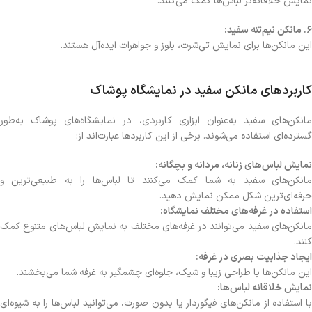
نمایش خلاقانه‌تر لباس‌ها کمک می‌کنند.
6. مانکن نیم‌تنه سفید:
این مانکن‌ها برای نمایش تی‌شرت، بلوز و جواهرات ایده‌آل هستند.
کاربردهای مانکن سفید در نمایشگاه پوشاک
مانکن‌های سفید به‌عنوان ابزاری کاربردی، در نمایشگاه‌های پوشاک به‌طور
گسترده‌ای استفاده می‌شوند. برخی از این کاربردها عبارت‌اند از:
نمایش لباس‌های زنانه، مردانه و بچگانه:
مانکن‌های سفید به شما کمک می‌کنند تا لباس‌ها را به طبیعی‌ترین و
حرفه‌ای‌ترین شکل ممکن نمایش دهید.
استفاده در غرفه‌های مختلف نمایشگاه:
مانکن‌های سفید می‌توانند در غرفه‌های مختلف به نمایش لباس‌های متنوع کمک
کنند.
ایجاد جذابیت بصری در غرفه:
این مانکن‌ها با طراحی زیبا و شیک، جلوه‌ای چشمگیر به غرفه شما می‌بخشند.
نمایش خلاقانه لباس‌ها:
با استفاده از مانکن‌های فیگوردار یا بدون صورت، می‌توانید لباس‌ها را به شیوه‌ای