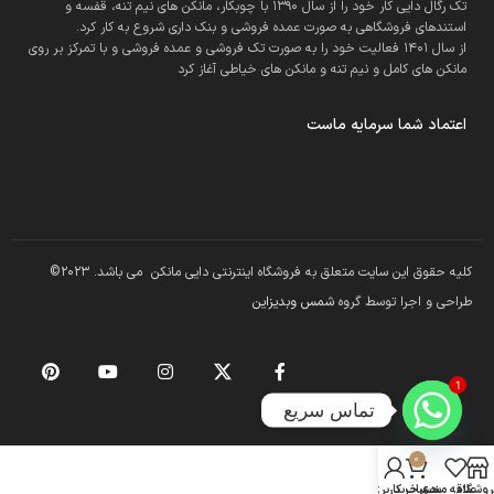
تک رگال دایی کار خود را از سال 1390 با چوبکار، مانکن های نیم تنه، قفسه و
استندهای فروشگاهی به صورت عمده فروشی و بنک داری شروع به کار کرد.
از سال 1401 فعالیت خود را به صورت تک فروشی و عمده فروشی و با تمرکز بر روی
مانکن های کامل و نیم تنه و مانکن های خیاطی آغاز کرد
اعتماد شما سرمایه ماست
کلیه حقوق این سایت متعلق به فروشگاه اینترنتی دایی مانکن می باشد. 2023©
طراحی و اجرا توسط گروه
شمس وبدیزاین
1
تماس سریع
0
روشگاه
علاقه مندی
سبد خرید
حساب کاربری من