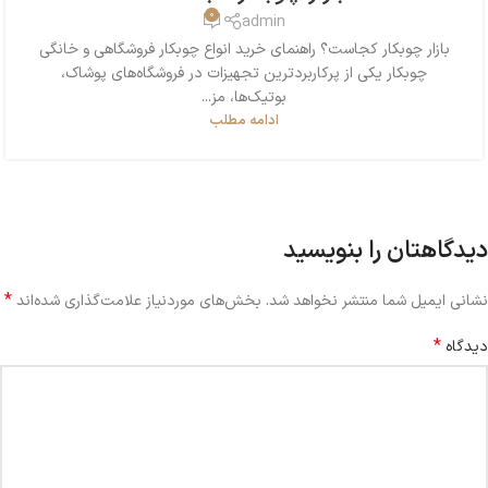
0
admin
بازار چوبکار کجاست؟ راهنمای خرید انواع چوبکار فروشگاهی و خانگی
چوبکار یکی از پرکاربردترین تجهیزات در فروشگاه‌های پوشاک،
بوتیک‌ها، مز...
ادامه مطلب
دیدگاهتان را بنویسید
*
نشانی ایمیل شما منتشر نخواهد شد.
بخش‌های موردنیاز علامت‌گذاری شده‌اند
*
دیدگاه