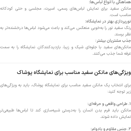
هماهنگی با انواع لباس‌ها:
مانکن سفید برای نمایش لباس‌های رسمی، اسپرت، مجلسی و حتی کودکانه
مناسب است.
نورپردازی بهتر در نمایشگاه:
رنگ سفید نور را به‌خوبی منعکس می‌کند و باعث می‌شود لباس‌ها درخشنده‌تر به
نظر برسند.
جذب مشتریان بیشتر:
مانکن‌های سفید با جلوه‌ای شیک و زیبا، بازدیدکنندگان نمایشگاه را به سمت
غرفه شما جذب می‌کنند.
ویژگی‌های مانکن سفید مناسب برای نمایشگاه پوشاک
برای انتخاب یک مانکن سفید مناسب برای نمایشگاه پوشاک، باید به ویژگی‌های
زیر توجه کنید:
1. طراحی واقعی و حرفه‌ای:
مانکن باید فرم بدن انسان را به‌درستی شبیه‌سازی کند تا لباس‌ها طبیعی‌تر
نمایش داده شوند.
2. جنس مقاوم و بادوام: