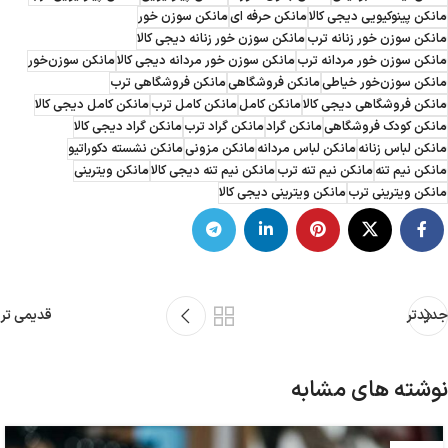
مانکن پینوکیویی دیجی کالا
مانکن حرفه ای
مانکن سوزن خور
مانکن سوزن خور زنانه ترب
مانکن سوزن خور زنانه دیجی کالا
مانکن سوزن خور مردانه ترب
مانکن سوزن خور مردانه دیجی کالا
مانکن سوزن‌خور
مانکن سوزن‌خور خیاطی
مانکن فروشگاهی
مانکن فروشگاهی ترب
مانکن فروشگاهی دیجی کالا
مانکن کامل
مانکن کامل ترب
مانکن کامل دیجی کالا
مانکن کودک فروشگاهی
مانکن گراد
مانکن گراد ترب
مانکن گراد دیجی کالا
مانکن لباس زنانه
مانکن لباس مردانه
مانکن مزونی
مانکن نشسته دکوراتیو
مانکن نیم تنه
مانکن نیم تنه ترب
مانکن نیم تنه دیجی کالا
مانکن ویترینی
مانکن ویترینی ترب
مانکن ویترینی دیجی کالا
جدیدتر
قدیمی تر
نوشته های مشابه