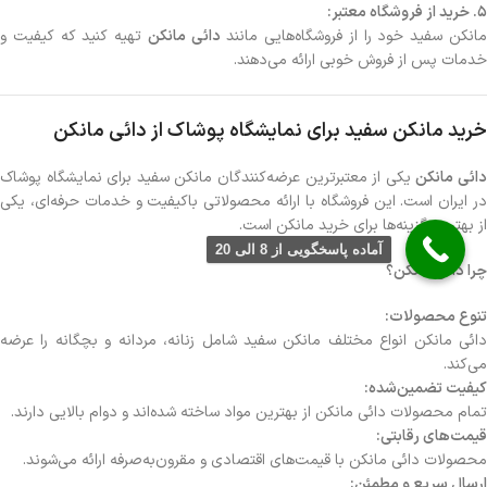
5. خرید از فروشگاه معتبر:
انکن سفید خود را از فروشگاه‌هایی مانند
دائی مانکن
تهیه کنید که کیفیت و
خدمات پس از فروش خوبی ارائه می‌دهند.
خرید مانکن سفید برای نمایشگاه پوشاک از دائی مانکن
ائی مانکن
یکی از معتبرترین عرضه‌کنندگان مانکن سفید برای نمایشگاه پوشاک
در ایران است. این فروشگاه با ارائه محصولاتی باکیفیت و خدمات حرفه‌ای، یکی
از بهترین گزینه‌ها برای خرید مانکن است.
آماده پاسخگویی از 8 الی 20
چرا دائی مانکن؟
تنوع محصولات:
دائی مانکن انواع مختلف مانکن سفید شامل زنانه، مردانه و بچگانه را عرضه
می‌کند.
کیفیت تضمین‌شده:
تمام محصولات دائی مانکن از بهترین مواد ساخته شده‌اند و دوام بالایی دارند.
قیمت‌های رقابتی:
محصولات دائی مانکن با قیمت‌های اقتصادی و مقرون‌به‌صرفه ارائه می‌شوند.
ارسال سریع و مطمئن: