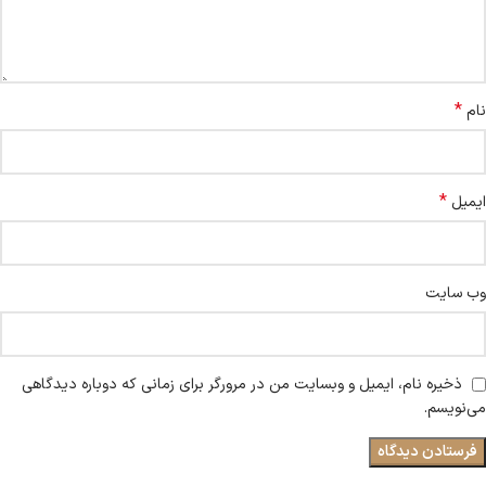
*
نام
*
ایمیل
وب‌ سایت
ذخیره نام، ایمیل و وبسایت من در مرورگر برای زمانی که دوباره دیدگاهی
می‌نویسم.