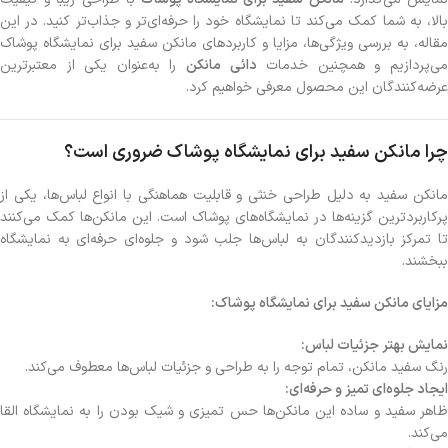
بالا، به شما کمک می‌کند تا نمایشگاه خود را حرفه‌ای‌تر و جذاب‌تر کنید. در این
مقاله، به بررسی ویژگی‌ها، مزایا و کاربردهای مانکن سفید برای نمایشگاه پوشاک
ی‌پردازیم و همچنین خدمات
دائی مانکن
را به‌عنوان یکی از معتبرترین
عرضه‌کنندگان این محصول معرفی خواهیم کرد.
چرا مانکن سفید برای نمایشگاه پوشاک ضروری است؟
مانکن سفید به دلیل طراحی خنثی و قابلیت هماهنگی با انواع لباس‌ها، یکی از
پرکاربردترین گزینه‌ها در نمایشگاه‌های پوشاک است. این مانکن‌ها کمک می‌کنند
تا تمرکز بازدیدکنندگان به لباس‌ها جلب شود و جلوه‌ای حرفه‌ای به نمایشگاه
ببخشند.
مزایای مانکن سفید برای نمایشگاه پوشاک:
نمایش بهتر جزئیات لباس:
رنگ سفید مانکن، تمام توجه را به طراحی و جزئیات لباس‌ها معطوف می‌کند.
ایجاد جلوه‌ای تمیز و حرفه‌ای:
ظاهر سفید و ساده این مانکن‌ها حس تمیزی و شیک بودن را به نمایشگاه القا
می‌کند.