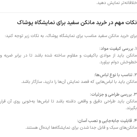
خلاقانه‌تر نمایش دهید.
نکات مهم در خرید مانکن سفید برای نمایشگاه پوشاک
برای خرید مانکن سفید مناسب برای نمایشگاه پوشاک، به نکات زیر توجه کنید:
1. بررسی کیفیت مواد:
مانکن باید از موادی باکیفیت و مقاوم ساخته شده باشد تا در برابر ضربه و
خط‌وخش دوام بیاورد.
2. تناسب با نوع لباس‌ها:
مانکن باید با لباس‌هایی که قصد نمایش آن‌ها را دارید، سازگار باشد.
3. بررسی طراحی و جزئیات:
مانکن باید طراحی دقیق و واقعی داشته باشد تا لباس‌ها به‌خوبی روی آن قرار
بگیرند.
4. قابلیت جابه‌جایی و نصب آسان:
مانکن‌های سبک و قابل جدا شدن برای نمایشگاه‌ها ایده‌آل هستند.