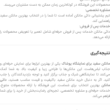
محصولات این فروشگاه در کوتاه‌ترین زمان ممکن به دست مشتریان می‌رسند.
مشاوره تخصصی:
تیم پشتیبانی دائی مانکن آماده است تا شما را در انتخاب بهترین مانکن سفید
راهنمایی کند.
خدمات پس از فروش:
دائی مانکن خدمات پس از فروش حرفه‌ای شامل تعمیر یا تعویض محصولات را
ارائه می‌دهد.
نتیجه‌گیری
انکن سفید برای نمایشگاه پوشاک
یکی از بهترین ابزارها برای نمایش حرفه‌ای و
جذاب لباس‌هاست. این مانکن‌ها با طراحی زیبا و کیفیت بالا، به شما کمک
می‌کنند تا نمایشگاهی شیک و جذاب برگزار کنید و توجه بازدیدکنندگان را جلب
کنید. اگر به دنبال خرید مانکن سفید باکیفیت و قیمت مناسب هستید،
دائی
مانکن
بهترین انتخاب برای شماست. این فروشگاه با ارائه محصولات متنوع،
خدمات حرفه‌ای و مشاوره تخصصی، تجربه‌ای رضایت‌بخش از خرید را برای شما
فراهم می‌کند.