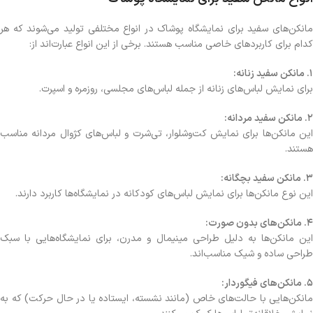
مانکن‌های سفید برای نمایشگاه پوشاک در انواع مختلفی تولید می‌شوند که هر
کدام برای کاربردهای خاصی مناسب هستند. برخی از این انواع عبارت‌اند از:
1. مانکن سفید زنانه:
برای نمایش لباس‌های زنانه از جمله لباس‌های مجلسی، روزمره و اسپرت.
2. مانکن سفید مردانه:
این مانکن‌ها برای نمایش کت‌وشلوار، تی‌شرت و لباس‌های کژوال مردانه مناسب
هستند.
3. مانکن سفید بچگانه:
این نوع مانکن‌ها برای نمایش لباس‌های کودکانه در نمایشگاه‌ها کاربرد دارند.
4. مانکن‌های بدون صورت:
این مانکن‌ها به دلیل طراحی مینیمال و مدرن، برای نمایشگاه‌هایی با سبک
طراحی ساده و شیک مناسب‌اند.
5. مانکن‌های فیگوردار:
مانکن‌هایی با حالت‌های خاص (مانند نشسته، ایستاده یا در حال حرکت) که به