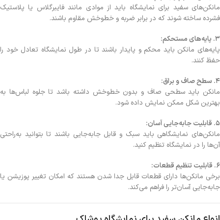
مانکن‌های سفید برای نمایشگاه باید از موادی مانند فایبرگلاس یا پلاستیک
فشرده ساخته شوند که در برابر ضربه و خط‌وخش مقاوم باشند.
3. پایه‌های مستحکم:
پایه‌های مانکن باید محکم و پایدار باشند تا در طول نمایشگاه تعادل خود را
حفظ کنند.
4. سطح صاف و براق:
مانکن باید سطحی صاف و بدون خط‌وخش داشته باشد تا جلوه لباس‌ها به
بهترین شکل ممکن نمایش داده شود.
5. قابلیت جابه‌جایی آسان:
مانکن‌های نمایشگاهی باید سبک و قابل جابه‌جایی باشند تا بتوانید به‌راحتی
آن‌ها را در نمایشگاه تنظیم کنید.
6. قابلیت تنظیم قطعات:
برخی مانکن‌ها دارای قطعات قابل جدا شدن هستند که امکان تغییر پوزیشن یا
جابه‌جایی آسان‌تر را فراهم می‌کند.
انواع مانکن سفید برای نمایشگاه پوشاک