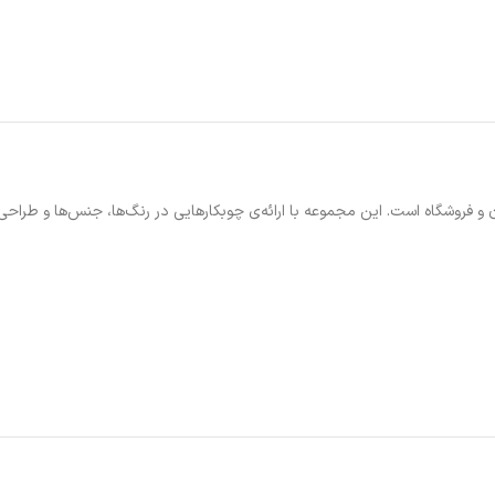
و فروشگاه است. این مجموعه با ارائه‌ی چوبکارهایی در رنگ‌ها، جنس‌ها و طراحی‌