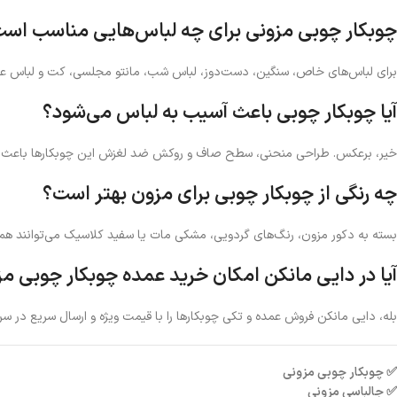
چوبکار چوبی مزونی برای چه لباس‌هایی مناسب اس
برای لباس‌های خاص، سنگین، دست‌دوز، لباس شب، مانتو مجلسی، کت و لباس عرو
آیا چوبکار چوبی باعث آسیب به لباس می‌شود؟
خیر، برعکس. طراحی منحنی، سطح صاف و روکش ضد لغزش این چوبکارها باعث م
چه رنگی از چوبکار چوبی برای مزون بهتر است؟
بسته به دکور مزون، رنگ‌های گردویی، مشکی مات یا سفید کلاسیک می‌توانند هم
آیا در دایی مانکن امکان خرید عمده چوبکار چوبی مز
بله، دایی مانکن فروش عمده و تکی چوبکارها را با قیمت ویژه و ارسال سریع در سر
✅ چوبکار چوبی مزونی
✅ جالباسی مزونی