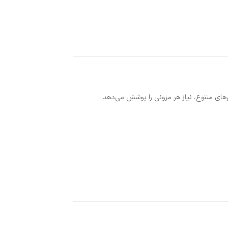
های متنوع، نیاز هر مزونی را پوشش می‌دهد.