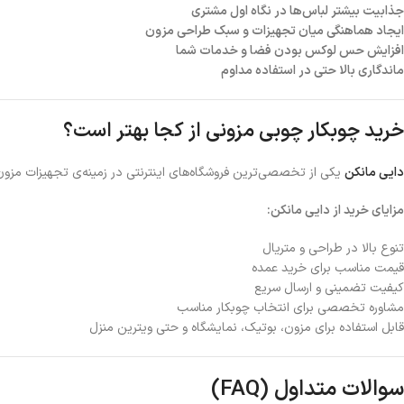
جذابیت بیشتر لباس‌ها در نگاه اول مشتری
ایجاد هماهنگی میان تجهیزات و سبک طراحی مزون
افزایش حس لوکس بودن فضا و خدمات شما
ماندگاری بالا حتی در استفاده مداوم
خرید چوبکار چوبی مزونی از کجا بهتر است؟
دایی مانکن
یکی از تخصصی‌ترین فروشگاه‌های اینترنتی در زمینه‌ی تجهیزات مزون 
مزایای خرید از دایی مانکن:
تنوع بالا در طراحی و متریال
قیمت مناسب برای خرید عمده
کیفیت تضمینی و ارسال سریع
مشاوره تخصصی برای انتخاب چوبکار مناسب
قابل استفاده برای مزون، بوتیک، نمایشگاه و حتی ویترین منزل
سوالات متداول (FAQ)