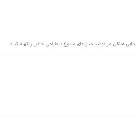
دایی مانکن
می‌توانید مدل‌های متنوع با طراحی خاص را تهیه کنید.