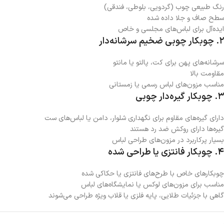
رنگ طبیعی چوب (گردویی، بلوطی، فندقی)
سطح صاف و جلا داده شده
ایده‌آل برای لباس‌های مجلسی و خاص
2. چوبکار چوبی ضخیم سرشانه‌دار
سرشانه‌های پهن برای کت، پالتو یا مانتو
مقاومت بالا
مناسب مزون‌های لباس رسمی یا زمستانی
3. چوبکار گیره‌دار چوبی
دارای گیره‌های مقاوم برای نگهداری شلوار، دامن یا لباس‌های ست
گیره‌ها دارای روکش ضد رد هستند
بسیار پرکاربرد در مزون‌های طراحی لباس
4. چوبکار فانتزی یا طراحی شده
چوبکارهای خاص با طرح‌های فانتزی یا حکاکی شده
مناسب برای مزون‌های لوکس یا نمایشگاه‌های لباس
گاهی با جزئیات طلایی، پایه فلزی یا قلاب ویژه طراحی می‌شوند