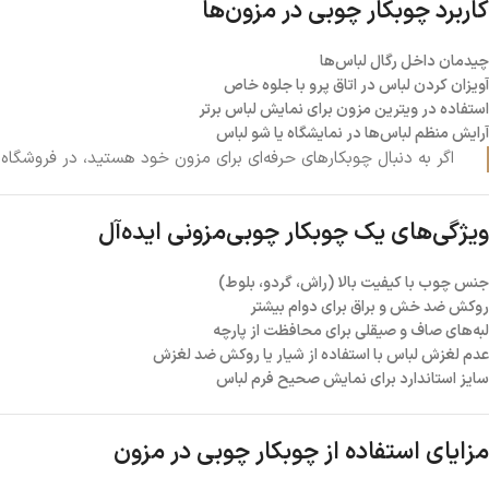
کاربرد چوبکار چوبی در مزون‌ها
چیدمان داخل رگال لباس‌ها
آویزان کردن لباس در اتاق پرو با جلوه خاص
استفاده در ویترین مزون برای نمایش لباس برتر
آرایش منظم لباس‌ها در نمایشگاه یا شو لباس
اگر به دنبال چوبکارهای حرفه‌ای برای مزون خود هستید، در فروشگاه
ویژگی‌های یک چوبکار چوبی‌مزونی ایده‌آل
جنس چوب با کیفیت بالا (راش، گردو، بلوط)
روکش ضد خش و براق برای دوام بیشتر
لبه‌های صاف و صیقلی برای محافظت از پارچه
عدم لغزش لباس با استفاده از شیار یا روکش ضد لغزش
سایز استاندارد برای نمایش صحیح فرم لباس
مزایای استفاده از چوبکار چوبی در مزون