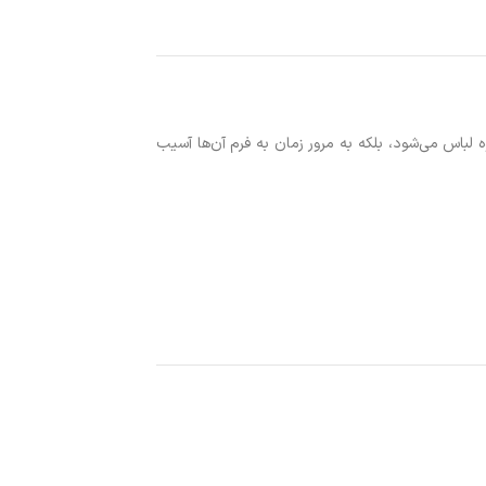
لباس می‌شود، بلکه به مرور زمان به فرم آن‌ها آسیب