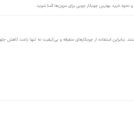
 و نحوه خرید بهترین چوبکار چوبی برای مزون‌ها آشنا شوید.
بنابراین استفاده از چوبکارهای متفرقه و بی‌کیفیت نه تنها باعث کاهش جلوه 