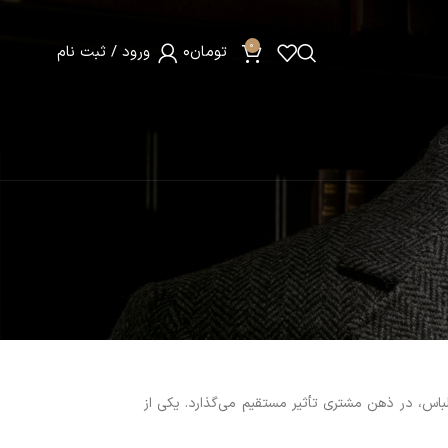
0
تومان
0
ورود / ثبت نام
ت
لباس، در ذهن مشتری تأثیر مستقیم می‌گذارد. یکی از