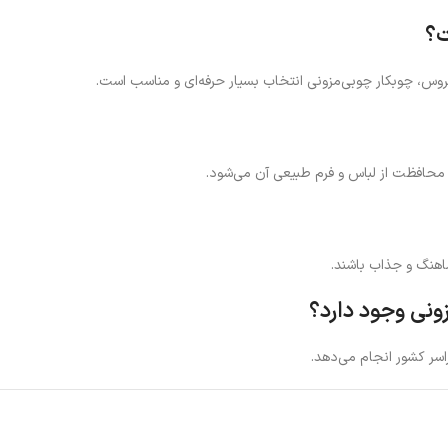
ت؟
س، چوبکار چوبی‌مزونی انتخاب بسیار حرفه‌ای و مناسب است.
حافظت از لباس و فرم طبیعی آن می‌شود.
اهنگ و جذاب باشند.
ونی وجود دارد؟
اسر کشور انجام می‌دهد.