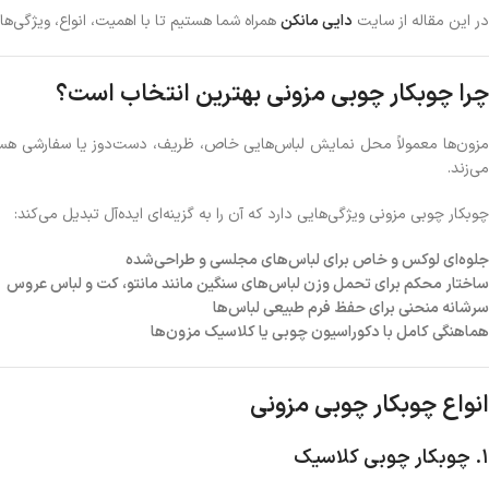
در این مقاله از سایت
دایی مانکن
همراه شما هستیم تا با اهمیت، انواع، ویژگی‌ها
چرا چوبکار چوبی مزونی بهترین انتخاب است؟
مزون‌ها معمولاً محل نمایش لباس‌هایی خاص، ظریف، دست‌دوز یا سفارشی هستند. 
می‌زند.
چوبکار چوبی مزونی ویژگی‌هایی دارد که آن را به گزینه‌ای ایده‌آل تبدیل می‌کند:
جلوه‌ای لوکس و خاص برای لباس‌های مجلسی و طراحی‌شده
ساختار محکم برای تحمل وزن لباس‌های سنگین مانند مانتو، کت و لباس عروس
سرشانه منحنی برای حفظ فرم طبیعی لباس‌ها
هماهنگی کامل با دکوراسیون چوبی یا کلاسیک مزون‌ها
انواع چوبکار چوبی مزونی
1. چوبکار چوبی کلاسیک