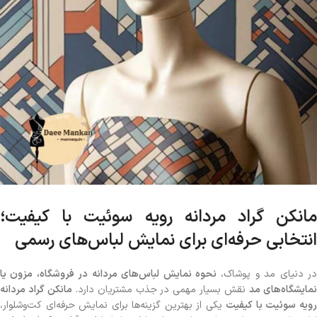
مانکن گراد مردانه رویه سوئیت با کیفیت؛
انتخابی حرفه‌ای برای نمایش لباس‌های رسمی
ر دنیای مد و پوشاک،
نحوه نمایش لباس‌های مردانه در فروشگاه، مزون یا
مایشگاه‌های مد
نقش بسیار مهمی در جذب مشتریان دارد.
مانکن گراد مردانه
ویه سوئیت با کیفیت
یکی از بهترین گزینه‌ها برای نمایش حرفه‌ای کت‌وشلوار،