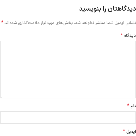
دیدگاهتان را بنویسید
*
نشانی ایمیل شما منتشر نخواهد شد.
بخش‌های موردنیاز علامت‌گذاری شده‌اند
*
دیدگاه
*
نام
*
ایمیل