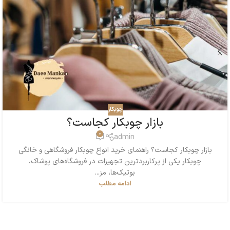
چوبکار
بازار چوبکار کجاست؟
0
admin
بازار چوبکار کجاست؟ راهنمای خرید انواع چوبکار فروشگاهی و خانگی
چوبکار یکی از پرکاربردترین تجهیزات در فروشگاه‌های پوشاک،
بوتیک‌ها، مز...
ادامه مطلب