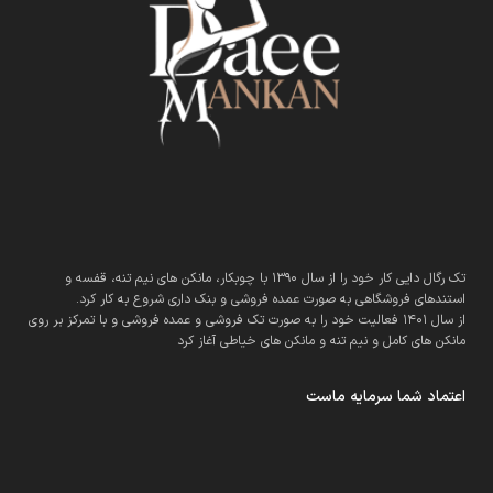
تک رگال دایی کار خود را از سال 1390 با چوبکار، مانکن های نیم تنه، قفسه و
استندهای فروشگاهی به صورت عمده فروشی و بنک داری شروع به کار کرد.
از سال 1401 فعالیت خود را به صورت تک فروشی و عمده فروشی و با تمرکز بر روی
مانکن های کامل و نیم تنه و مانکن های خیاطی آغاز کرد
اعتماد شما سرمایه ماست