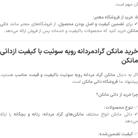
آن مهم است.
۵. خرید از فروشگاه معتبر:
✔ برای
تضمین کیفیت و اصل بودن محصول
، از فروشگاه‌های معتبر مانند
دائی
مانکن
خرید کنید که محصولات باکیفیت و خدمات پس از فروش ارائه می‌دهد.
خرید مانکن گرادمردانه رویه سوئیت با کیفیت ازدائی
مانکن
گر به دنبال
مانکن گراد مردانه رویه سوئیت باکیفیت و قیمت مناسب
هستید،
پیشنهاد ما
فروشگاه دائی مانکن
است.
چرا خرید از دائی مانکن؟
✅
تنوع محصولات:
✔ دائی مانکن انواع مختلف
مانکن‌های گراد مردانه، زنانه و بچگانه
را ارائه
می‌دهد.
✅
کیفیت تضمین‌شده: