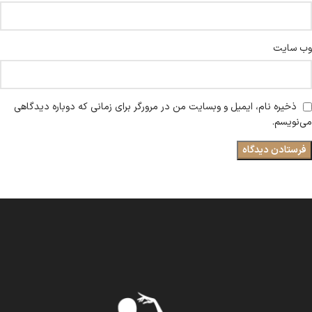
وب‌ سایت
ذخیره نام، ایمیل و وبسایت من در مرورگر برای زمانی که دوباره دیدگاهی
می‌نویسم.