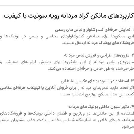
کاربردهای مانکن گراد مردانه رویه سوئیت با کیفیت
۱. نمایش حرفه‌ای کت‌وشلوار و لباس‌های رسمی
ین مانکن‌ها برای نمایش کت‌وشلوارهای مجلسی و رسمی
در بوتیک‌ها و
فروشگاه‌های پوشاک مردانه
ایده‌آل هستند.
۲. مزون‌های طراحی و فروش لباس مردانه
مزون‌های لباس مردانه از این مانکن‌ها برای نمایش لباس‌های سفارشی و
طراحی‌شده
به‌طور خاص و حرفه‌ای استفاده می‌کنند
.
۳. استفاده در استودیوهای عکاسی تبلیغاتی
اگر قصد دارید لباس‌های مردانه را
برای فروش آنلاین یا تبلیغات حرفه‌ای عکاسی
کنید
، این مدل مانکن بهترین انتخاب است.
۴. دکوراسیون داخلی بوتیک‌های مردانه
ستفاده از این مانکن‌ها در
ویترین و فضای داخلی بوتیک‌ها و فروشگاه‌های
مردانه
، جلوه‌ای خاص به نمایشگاه شما می‌بخشد و باعث جذب مشتریان بیشتر
می‌شود.