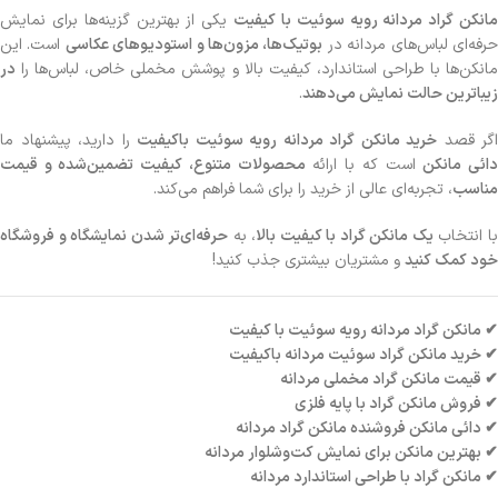
مانکن گراد مردانه رویه سوئیت با کیفیت
یکی از بهترین گزینه‌ها برای نمایش
رفه‌ای لباس‌های مردانه در
بوتیک‌ها، مزون‌ها و استودیوهای عکاسی
است. این
مانکن‌ها با طراحی استاندارد، کیفیت بالا و پوشش مخملی خاص، لباس‌ها را
در
زیباترین حالت نمایش می‌دهند
.
اگر قصد
خرید مانکن گراد مردانه رویه سوئیت باکیفیت
را دارید، پیشنهاد ما
ائی مانکن
است که با ارائه
محصولات متنوع، کیفیت تضمین‌شده و قیمت
مناسب
، تجربه‌ای عالی از خرید را برای شما فراهم می‌کند.
ا انتخاب
یک مانکن گراد با کیفیت بالا
، به
حرفه‌ای‌تر شدن نمایشگاه و فروشگاه
خود کمک کنید
و مشتریان بیشتری جذب کنید!
✔ مانکن گراد مردانه رویه سوئیت با کیفیت
✔ خرید مانکن گراد سوئیت مردانه باکیفیت
✔ قیمت مانکن گراد مخملی مردانه
✔ فروش مانکن گراد با پایه فلزی
✔ دائی مانکن فروشنده مانکن گراد مردانه
✔ بهترین مانکن برای نمایش کت‌وشلوار مردانه
✔ مانکن گراد با طراحی استاندارد مردانه