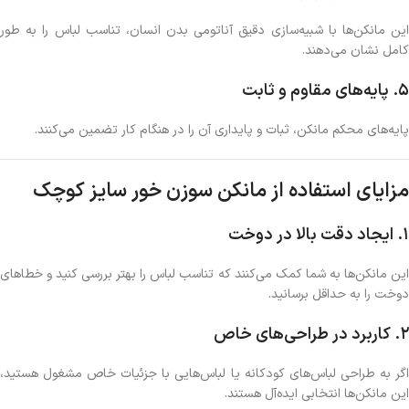
این مانکن‌ها با شبیه‌سازی دقیق آناتومی بدن انسان، تناسب لباس را به طور
کامل نشان می‌دهند.
5.
پایه‌های مقاوم و ثابت
پایه‌های محکم مانکن، ثبات و پایداری آن را در هنگام کار تضمین می‌کنند.
مزایای استفاده از مانکن سوزن خور سایز کوچک
1.
ایجاد دقت بالا در دوخت
این مانکن‌ها به شما کمک می‌کنند که تناسب لباس را بهتر بررسی کنید و خطاهای
دوخت را به حداقل برسانید.
2.
کاربرد در طراحی‌های خاص
اگر به طراحی لباس‌های کودکانه یا لباس‌هایی با جزئیات خاص مشغول هستید،
این مانکن‌ها انتخابی ایده‌آل هستند.