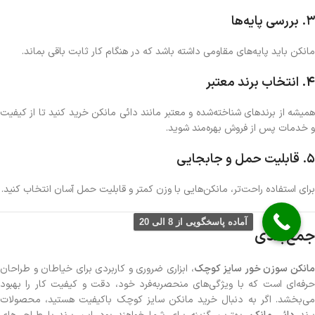
3.
بررسی پایه‌ها
مانکن باید پایه‌های مقاومی داشته باشد که در هنگام کار ثابت باقی بماند.
4.
انتخاب برند معتبر
همیشه از برندهای شناخته‌شده و معتبر مانند دائی مانکن خرید کنید تا از کیفیت
و خدمات پس از فروش بهره‌مند شوید.
5.
قابلیت حمل و جابجایی
برای استفاده راحت‌تر، مانکن‌هایی با وزن کمتر و قابلیت حمل آسان انتخاب کنید.
آماده پاسخگویی از 8 الی 20
جمع‌بندی
انکن سوزن خور سایز کوچک
، ابزاری ضروری و کاربردی برای خیاطان و طراحان
حرفه‌ای است که با ویژگی‌های منحصربه‌فرد خود، دقت و کیفیت کار را بهبود
می‌بخشد. اگر به دنبال خرید مانکن سایز کوچک باکیفیت هستید، محصولات