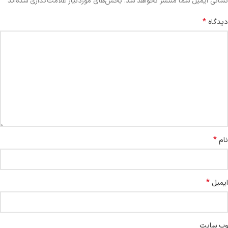
*
نشانی ایمیل شما منتشر نخواهد شد.
بخش‌های موردنیاز علامت‌گذاری شده‌اند
*
دیدگاه
*
نام
*
ایمیل
وب‌ سایت