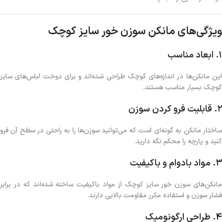
ویژگی‌های مانکن سوزن خور سایز کوچک
1.
ابعاد مناسب
این مانکن‌ها در اندازه‌های کوچک طراحی شده‌اند و برای دوخت لباس‌های سایز
کوچک بسیار مناسب هستند.
2.
قابلیت فرو کردن سوزن
ساختار مانکن به گونه‌ای است که می‌توانید سوزن‌ها را به راحتی در سطح آن فرو
کنید و پارچه را محکم نگه دارید.
3.
مواد بادوام و باکیفیت
مانکن‌های سوزن خور سایز کوچک از مواد باکیفیت ساخته شده‌اند که در برابر
فشار سوزن و استفاده مکرر مقاومت بالایی دارند.
4.
طراحی ارگونومیک