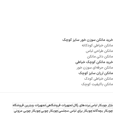
خرید مانکن سوزن خور سایز کوچک
مانکن خیاطی کودکانه
مانکن طراحی لباس
مانکن دائی مانکن
خرید مانکن کوچک خیاطی
مانکن حرفه‌ای سوزن خور
مانکن ارزان سایز کوچک
مانکن خیاطی کودک
مانکن باکیفیت کوچک
بازار چوبکار لباس
برندهای رگال
تجهیزات فروشگاهی
تجهیزات ویترین فروشگاه
چوبکار بچه‌گانه
چوبکار برای لباس مجلسی
چوبکار چوبی
چوبکار چوبی مزونی