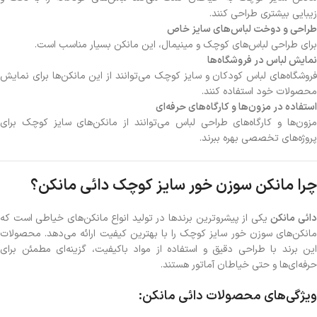
زیبایی بیشتری طراحی کنند.
طراحی و دوخت لباس‌های سایز خاص
برای طراحی لباس‌های کوچک و مینیمال، این مانکن بسیار مناسب است.
نمایش لباس در فروشگاه‌ها
فروشگاه‌های لباس کودکان و سایز کوچک می‌توانند از این مانکن‌ها برای نمایش
محصولات خود استفاده کنند.
استفاده در مزون‌ها و کارگاه‌های حرفه‌ای
مزون‌ها و کارگاه‌های طراحی لباس می‌توانند از مانکن‌های سایز کوچک برای
پروژه‌های تخصصی بهره ببرند.
چرا مانکن سوزن خور سایز کوچک دائی مانکن؟
ائی مانکن
یکی از پیشروترین برندها در تولید انواع مانکن‌های خیاطی است که
مانکن‌های سوزن خور سایز کوچک را با بهترین کیفیت ارائه می‌دهد. محصولات
این برند با طراحی دقیق و استفاده از مواد باکیفیت، گزینه‌ای مطمئن برای
حرفه‌ای‌ها و حتی خیاطان آماتور هستند.
ویژگی‌های محصولات دائی مانکن: