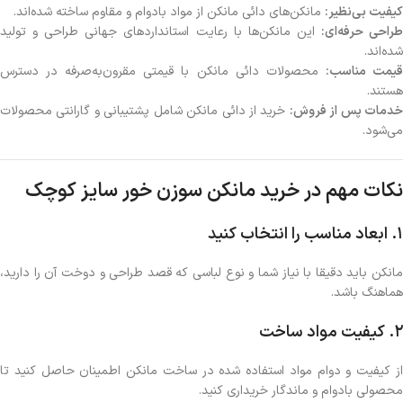
کیفیت بی‌نظیر:
مانکن‌های دائی مانکن از مواد بادوام و مقاوم ساخته شده‌اند.
راحی حرفه‌ای:
این مانکن‌ها با رعایت استانداردهای جهانی طراحی و تولید
شده‌اند.
یمت مناسب:
محصولات دائی مانکن با قیمتی مقرون‌به‌صرفه در دسترس
هستند.
خدمات پس از فروش:
خرید از دائی مانکن شامل پشتیبانی و گارانتی محصولات
می‌شود.
نکات مهم در خرید مانکن سوزن خور سایز کوچک
1.
ابعاد مناسب را انتخاب کنید
مانکن باید دقیقا با نیاز شما و نوع لباسی که قصد طراحی و دوخت آن را دارید،
هماهنگ باشد.
2.
کیفیت مواد ساخت
از کیفیت و دوام مواد استفاده شده در ساخت مانکن اطمینان حاصل کنید تا
محصولی بادوام و ماندگار خریداری کنید.