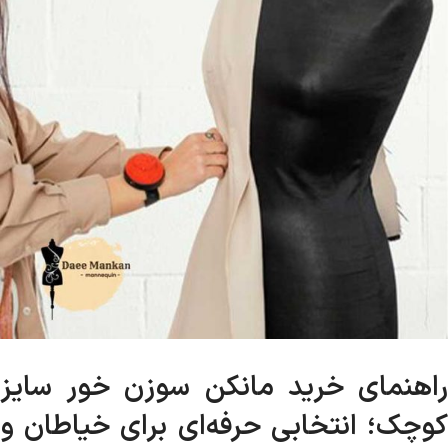
راهنمای خرید مانکن سوزن خور سایز
کوچک؛ انتخابی حرفه‌ای برای خیاطان و