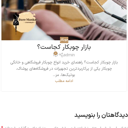
چوبکار
بازار چوبکار کجاست؟
0
admin
بازار چوبکار کجاست؟ راهنمای خرید انواع چوبکار فروشگاهی و خانگی
چوبکار یکی از پرکاربردترین تجهیزات در فروشگاه‌های پوشاک،
بوتیک‌ها، مز...
ادامه مطلب
دیدگاهتان را بنویسید