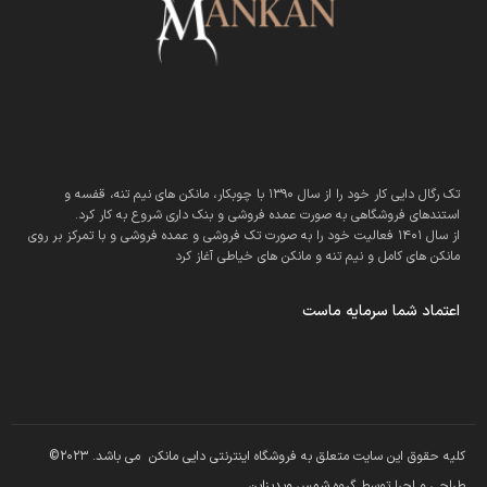
تک رگال دایی کار خود را از سال 1390 با چوبکار، مانکن های نیم تنه، قفسه و
استندهای فروشگاهی به صورت عمده فروشی و بنک داری شروع به کار کرد.
از سال 1401 فعالیت خود را به صورت تک فروشی و عمده فروشی و با تمرکز بر روی
مانکن های کامل و نیم تنه و مانکن های خیاطی آغاز کرد
اعتماد شما سرمایه ماست
کلیه حقوق این سایت متعلق به فروشگاه اینترنتی دایی مانکن می باشد. 2023©
طراحی و اجرا توسط گروه
شمس وبدیزاین