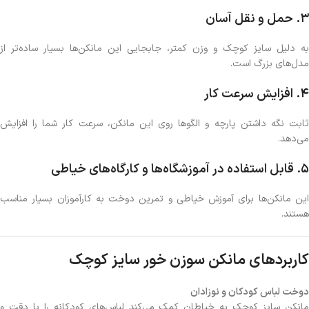
3.
حمل و نقل آسان
به دلیل سایز کوچک و وزن کمتر، جابجایی این مانکن‌ها بسیار ساده‌تر از
مدل‌های بزرگ است.
4.
افزایش سرعت کار
ثابت نگه داشتن پارچه و الگوها روی این مانکن، سرعت کار شما را افزایش
می‌دهد.
5.
قابل استفاده در آموزشگاه‌ها و کارگاه‌های خیاطی
این مانکن‌ها برای آموزش خیاطی و تمرین دوخت به کارآموزان بسیار مناسب
هستند.
کاربردهای مانکن سوزن خور سایز کوچک
دوخت لباس کودکان و نوزادان
مانکن سایز کوچک به خیاطان کمک می‌کند لباس‌های کودکانه را با دقت و