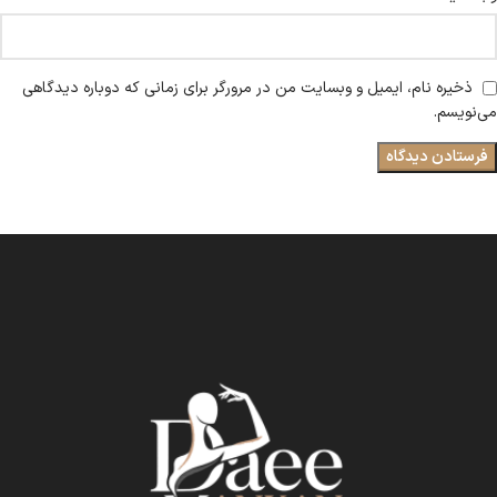
ذخیره نام، ایمیل و وبسایت من در مرورگر برای زمانی که دوباره دیدگاهی
می‌نویسم.