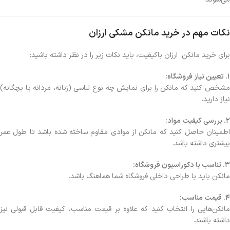
نکات مهم در خرید مانکن مشکی ارزان
برای خرید مانکن ارزان باکیفیت، باید نکات زیر را در نظر داشته باشید:
1. تعیین نیاز فروشگاه:
مشخص کنید که مانکن را برای نمایش چه نوع لباسی (زنانه، مردانه یا بچگانه)
نیاز دارید.
2. بررسی کیفیت مواد:
اطمینان حاصل کنید که مانکن از موادی مقاوم ساخته شده باشد تا طول عمر
بیشتری داشته باشد.
3. تناسب با دکوراسیون فروشگاه:
مانکن باید با طراحی داخلی فروشگاه شما هماهنگ باشد.
4. قیمت مناسب:
مانکن‌هایی را انتخاب کنید که علاوه بر قیمت مناسب، کیفیت قابل قبولی نیز
داشته باشند.