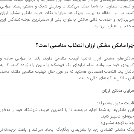
و کیفیت مطلوب، به شما کمک می‌کنند تا ویترینی شیک و مشتری‌پسند طراحی
کنید. در این مقاله به بررسی ویژگی‌ها، مزایا و نکات خرید مانکن مشکی ارزان
ی‌پردازیم و خدمات
دائی مانکن
به‌عنوان یکی از معتبرترین عرضه‌کنندگان این
محصول معرفی می‌شود.
چرا مانکن مشکی ارزان انتخاب مناسبی است؟
مانکن‌های مشکی ارزان نه‌تنها قیمت مناسبی دارند، بلکه با طراحی ساده و
کاربردی خود می‌توانند تمام نیازهای یک فروشگاه یا مزون را برآورده کنند. اگر به
دنبال یک انتخاب اقتصادی هستید که در عین حال کیفیت مناسبی داشته باشد،
این مانکن‌ها گزینه‌ای عالی هستند.
مزایای مانکن ارزان:
قیمت مقرون‌به‌صرفه:
این مانکن‌ها به شما اجازه می‌دهند تا با کمترین هزینه، فروشگاه خود را به‌طور
حرفه‌ای تجهیز کنید.
جذب توجه مشتری:
رنگ مشکی تضادی زیبا با لباس‌های رنگارنگ ایجاد می‌کند و باعث برجسته‌تر