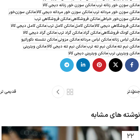
مانکن سوزن خور زنانه ترب
مانکن سوزن خور زنانه دیجی کالا
مانکن سوزن خور مردانه ترب
مانکن سوزن خور مردانه دیجی کالا
مانکن سوزن‌خور
مانکن سوزن‌خور خیاطی
مانکن فروشگاهی
مانکن فروشگاهی ترب
مانکن فروشگاهی دیجی کالا
مانکن کامل
مانکن کامل ترب
مانکن کامل دیجی کالا
مانکن کودک فروشگاهی
مانکن گراد
مانکن گراد ترب
مانکن گراد دیجی کالا
مانکن لباس زنانه
مانکن لباس مردانه
مانکن مزونی
مانکن نشسته دکوراتیو
مانکن نیم تنه
مانکن نیم تنه ترب
مانکن نیم تنه دیجی کالا
مانکن ویترینی
مانکن ویترینی ترب
مانکن ویترینی دیجی کالا
جدیدتر
قدیمی تر
نوشته های مشابه
22