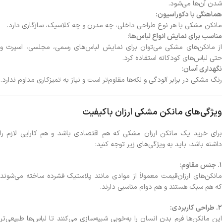
شدن آن‌ها می‌شود.
هماهنگی با دکوراسیون:
مانکن مشکی با هر نوع طراحی داخلی، چه مدرن و چه کلاسیک، سازگاری دارد.
مناسب برای نمایش انواع لباس‌ها:
از مانکن‌های مشکی می‌توان برای نمایش لباس‌های رسمی، مجلسی، اسپرت و
حتی لباس‌های کودکانه استفاده کرد.
نگهداری آسان:
رنگ مشکی در برابر آلودگی و لکه‌ها مقاوم‌تر است و نیاز به تمیزکاری مداوم ندارد.
ویژگی‌های مانکن مشکی ارزان باکیفیت
برای خرید یک مانکن ارزان مشکی که هم اقتصادی باشد و هم کارایی لازم را
داشته باشد، باید به ویژگی‌های زیر توجه کنید:
1. جنس مقاوم:
مانکن‌های ارزان‌قیمت معمولاً از موادی مانند پلاستیک فشرده ساخته می‌شوند
که هم سبک هستند و هم دوام مناسبی دارند.
2. طراحی کاربردی:
این مانکن‌ها فرم بدن انسان را به‌خوبی شبیه‌سازی می‌کنند تا لباس‌ها طبیعی‌تر