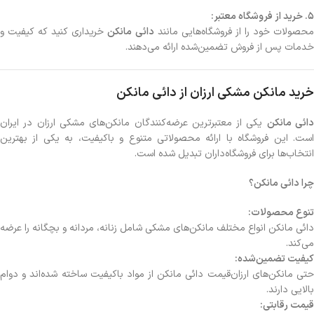
5. خرید از فروشگاه معتبر:
حصولات خود را از فروشگاه‌هایی مانند
دائی مانکن
خریداری کنید که کیفیت و
خدمات پس از فروش تضمین‌شده ارائه می‌دهند.
خرید مانکن مشکی ارزان از دائی مانکن
ائی مانکن
یکی از معتبرترین عرضه‌کنندگان مانکن‌های مشکی ارزان در ایران
است. این فروشگاه با ارائه محصولاتی متنوع و باکیفیت، به یکی از بهترین
انتخاب‌ها برای فروشگاه‌داران تبدیل شده است.
چرا دائی مانکن؟
تنوع محصولات:
دائی مانکن انواع مختلف مانکن‌های مشکی شامل زنانه، مردانه و بچگانه را عرضه
می‌کند.
کیفیت تضمین‌شده:
حتی مانکن‌های ارزان‌قیمت دائی مانکن از مواد باکیفیت ساخته شده‌اند و دوام
بالایی دارند.
قیمت رقابتی: