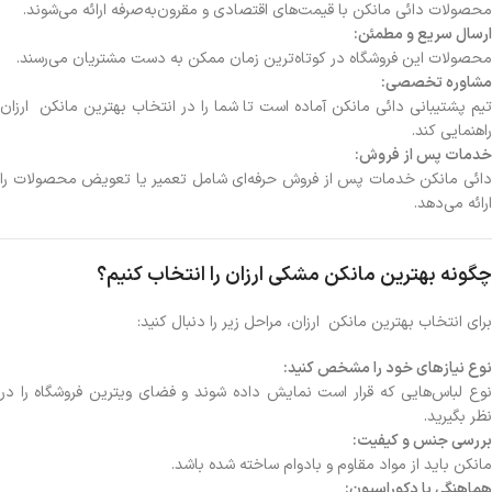
محصولات دائی مانکن با قیمت‌های اقتصادی و مقرون‌به‌صرفه ارائه می‌شوند.
ارسال سریع و مطمئن:
محصولات این فروشگاه در کوتاه‌ترین زمان ممکن به دست مشتریان می‌رسند.
مشاوره تخصصی:
تیم پشتیبانی دائی مانکن آماده است تا شما را در انتخاب بهترین مانکن ارزان
راهنمایی کند.
خدمات پس از فروش:
دائی مانکن خدمات پس از فروش حرفه‌ای شامل تعمیر یا تعویض محصولات را
ارائه می‌دهد.
چگونه بهترین مانکن مشکی ارزان را انتخاب کنیم؟
برای انتخاب بهترین مانکن ارزان، مراحل زیر را دنبال کنید:
نوع نیازهای خود را مشخص کنید:
نوع لباس‌هایی که قرار است نمایش داده شوند و فضای ویترین فروشگاه را در
نظر بگیرید.
بررسی جنس و کیفیت:
مانکن باید از مواد مقاوم و بادوام ساخته شده باشد.
هماهنگی با دکوراسیون: