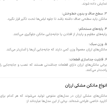
نمایش داده شوند.
3. سطح صاف و بدون خط‌وخش:
مانکن باید سطحی صاف داشته باشد تا جلوه لباس‌ها تحت تأثیر قرار نگیرد.
4. پایه‌های مستحکم:
پایه‌های مقاوم و پایدار از افتادن یا جابه‌جایی مانکن جلوگیری می‌کنند.
5. وزن سبک:
مانکن‌های ارزان معمولاً وزن کمی دارند که جابه‌جایی آن‌ها را آسان‌تر می‌کند.
6. قابلیت جداسازی قطعات:
برخی مانکن‌های ارزان دارای قطعات جداشدنی هستند که نصب و جابه‌جایی را
راحت‌تر می‌کنند.
انواع مانکن مشکی ارزان
مانکن‌های مشکی ارزان در مدل‌های متنوعی تولید می‌شوند که هر کدام برای
کاربرد خاصی طراحی شده‌اند. برخی از این مدل‌ها عبارت‌اند از: