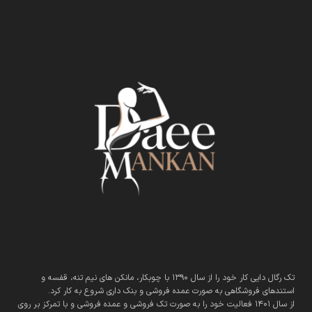
تک رگال دایی کار خود را از سال 1390 با چوبکار، مانکن های نیم تنه، قفسه و
استندهای فروشگاهی به صورت عمده فروشی و بنک داری شروع به کار کرد.
از سال 1401 فعالیت خود را به صورت تک فروشی و عمده فروشی و با تمرکز بر روی