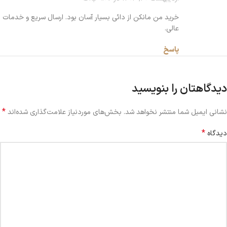
خرید من مانکن از دائی بسیار آسان بود. ارسال سریع و خدمات
عالی.
پاسخ
دیدگاهتان را بنویسید
*
نشانی ایمیل شما منتشر نخواهد شد.
بخش‌های موردنیاز علامت‌گذاری شده‌اند
*
دیدگاه