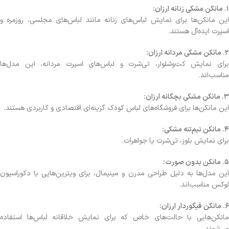
1. مانکن مشکی زنانه ارزان:
این مانکن‌ها برای نمایش لباس‌های زنانه مانند لباس‌های مجلسی، روزمره و
اسپرت ایده‌آل هستند.
2. مانکن مشکی مردانه ارزان:
برای نمایش کت‌وشلوار، تی‌شرت و لباس‌های اسپرت مردانه، این مدل‌ها
مناسب‌اند.
3. مانکن مشکی بچگانه ارزان:
این مانکن‌ها برای فروشگاه‌های لباس کودک گزینه‌ای اقتصادی و کاربردی هستند.
4. مانکن نیم‌تنه مشکی:
برای نمایش بلوز، تی‌شرت یا جواهرات.
5. مانکن بدون صورت:
این مدل‌ها به دلیل طراحی مدرن و مینیمال، برای ویترین‌هایی با دکوراسیون
لوکس مناسب‌اند.
6. مانکن فیگوردار ارزان:
مانکن‌هایی با حالت‌های خاص که برای نمایش خلاقانه لباس‌ها استفاده
می‌شوند.