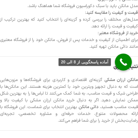
مدل مانکن باید با سبک دکوراسیون فروشگاه شما هماهنگ باشد.
قیمت و کیفیت را مقایسه کنید:
مدل‌های مختلف را بررسی کرده و گزینه‌ای را انتخاب کنید که بهترین ترکیب از
کیفیت و قیمت را ارائه دهد.
خرید از فروشگاه معتبر:
برای اطمینان از کیفیت و خدمات پس از فروش، مانکن خود را از فروشگاه معتبری
مانند دائی مانکن تهیه کنید.
آماده پاسخگویی از 8 الی 20
نتیجه‌گیری
انکن ارزان مشکی
گزینه‌ای اقتصادی و کاربردی برای فروشگاه‌ها و مزون‌هایی
است که به دنبال تجهیز ویترین خود با کمترین هزینه هستند. این مانکن‌ها با
طراحی شیک و قیمت مناسب، به شما کمک می‌کنند تا لباس‌ها را به بهترین شکل
ممکن نمایش دهید. اگر به دنبال خرید مانکن ارزان مشکی با کیفیت بالا و
یمت مناسب هستید،
دائی مانکن
بهترین انتخاب برای شماست. این فروشگاه با
ارائه محصولات متنوع، خدمات حرفه‌ای و مشاوره تخصصی، تجربه‌ای
رضایت‌بخش از خرید را برای شما فراهم می‌کند.