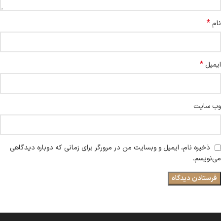
*
نام
*
ایمیل
وب‌ سایت
ذخیره نام، ایمیل و وبسایت من در مرورگر برای زمانی که دوباره دیدگاهی
می‌نویسم.