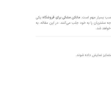
ناسب بسیار مهم است.
مانکن مشکی برای فروشگاه
یکی
ه مشتریان را به خود جلب می‌کنند. در این مقاله، به
خواهد شد.
تمایز نمایش داده شوند.