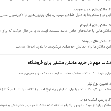
4. مانکن‌های بدون صورت:
این نوع مانکن‌ها به دلیل طراحی مینیمال، برای ویترین‌هایی با دکوراسیون مدرن 
5. مانکن‌های فیگوردار:
مانکن‌هایی با حالت‌های خاص مانند نشسته، ایستاده یا در حال حرکت که برای 
6. مانکن‌های نیم‌تنه:
این مانکن‌ها برای نمایش جواهرات، تی‌شرت‌ها یا بلوزها ایده‌آل هستند.
نکات مهم در خرید مانکن مشکی برای فروشگاه
برای خرید یک مانکن مشکی مناسب، توجه به نکات زیر ضروری است:
1. تعیین نوع نیاز:
مشخص کنید که مانکن را برای نمایش چه نوع لباسی (زنانه، مردانه یا بچگانه) نیا
2. بررسی کیفیت مواد:
مانکن باید از مواد مقاوم و بادوام ساخته شده باشد تا در برابر خط‌وخش و ضربه د