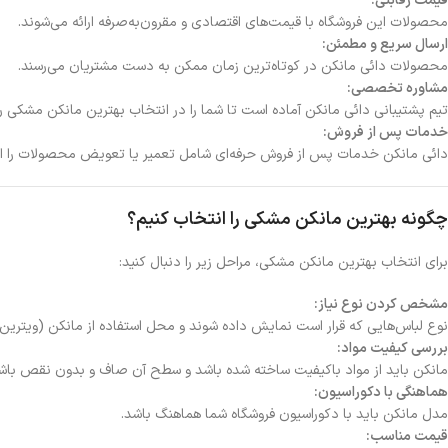
قیمت رقابتی:
محصولات این فروشگاه با قیمت‌های اقتصادی و مقرون‌به‌صرفه ارائه می‌شوند.
ارسال سریع و مطمئن:
محصولات دائی مانکن در کوتاه‌ترین زمان ممکن به دست مشتریان می‌رسند.
مشاوره تخصصی:
تیم پشتیبانی دائی مانکن آماده است تا شما را در انتخاب بهترین مانکن مشکی را
خدمات پس از فروش:
دائی مانکن خدمات پس از فروش حرفه‌ای شامل تعمیر یا تعویض محصولات را ارا
چگونه بهترین مانکن مشکی را انتخاب کنیم؟
برای انتخاب بهترین مانکن مشکی، مراحل زیر را دنبال کنید:
مشخص کردن نوع نیاز:
نوع لباس‌هایی که قرار است نمایش داده شوند و محل استفاده از مانکن (ویترین یا
بررسی کیفیت مواد:
مانکن باید از مواد باکیفیت ساخته شده باشد و سطح آن صاف و بدون نقص باش
هماهنگی با دکوراسیون:
مدل مانکن باید با دکوراسیون فروشگاه شما هماهنگ باشد.
قیمت مناسب: