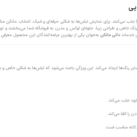
یی
را جلب می‌کنند. برای نمایش لباس‌ها به شکلی حرفه‌ای و شیک، انتخاب مانکن م
ا رنگ خاص و طراحی زیبا، جلوه‌ای لوکس و مدرن به فروشگاه شما می‌بخشند و توج
ین خدمات
دائی مانکن
به‌عنوان یکی از بهترین عرضه‌کنندگان این محصول معرفی 
 رنگ‌ها ایجاد می‌کند. این ویژگی باعث می‌شود که لباس‌ها به شکلی خاص و م
خود جلب می‌کند.
را القا می‌کند.
کانه مناسب است.