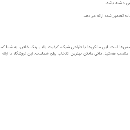
بی داشته باشد.
ت تضمین‌شده ارائه می‌دهد.
لباس‌ها است. این مانکن‌ها با طراحی شیک، کیفیت بالا و رنگ خاص، به شما کمک
مت مناسب هستید،
دائی مانکن
بهترین انتخاب برای شماست. این فروشگاه با ارائ