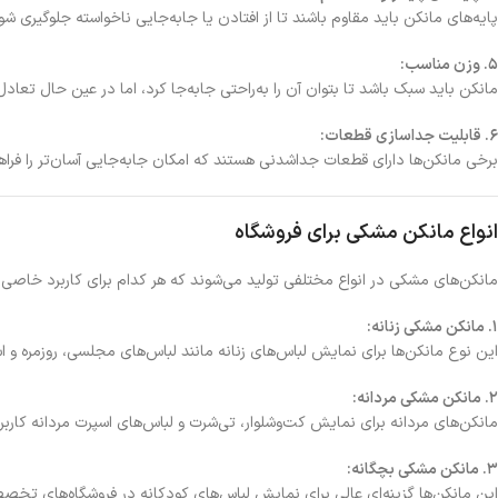
پایه‌های مانکن باید مقاوم باشند تا از افتادن یا جابه‌جایی ناخواسته جلوگیری شو
5. وزن مناسب:
مانکن باید سبک باشد تا بتوان آن را به‌راحتی جابه‌جا کرد، اما در عین حال تعاد
6. قابلیت جداسازی قطعات:
برخی مانکن‌ها دارای قطعات جداشدنی هستند که امکان جابه‌جایی آسان‌تر را فراهم
انواع مانکن مشکی برای فروشگاه
مانکن‌های مشکی در انواع مختلفی تولید می‌شوند که هر کدام برای کاربرد خاصی طراح
1. مانکن مشکی زنانه:
این نوع مانکن‌ها برای نمایش لباس‌های زنانه مانند لباس‌های مجلسی، روزمره و
2. مانکن مشکی مردانه:
مانکن‌های مردانه برای نمایش کت‌وشلوار، تی‌شرت و لباس‌های اسپرت مردانه کاربرد
3. مانکن مشکی بچگانه:
این مانکن‌ها گزینه‌ای عالی برای نمایش لباس‌های کودکانه در فروشگاه‌های تخ