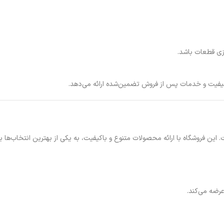
ازی قطعات باشد.
یفیت و خدمات پس از فروش تضمین‌شده ارائه می‌دهد.
 این فروشگاه با ارائه محصولات متنوع و باکیفیت، به یکی از بهترین انتخاب‌ها ب
عرضه می‌کند.