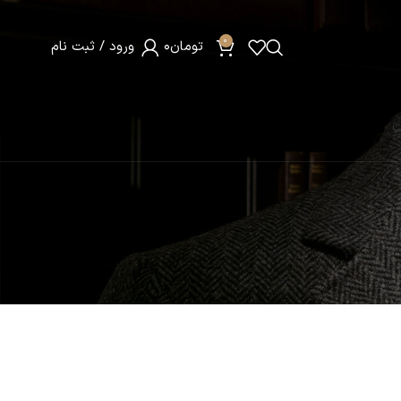
0
تومان
0
ورود / ثبت نام
ت