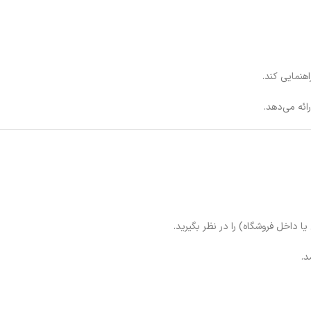
هنمایی کند.
ئه می‌دهد.
 داخل فروشگاه) را در نظر بگیرید.
د.