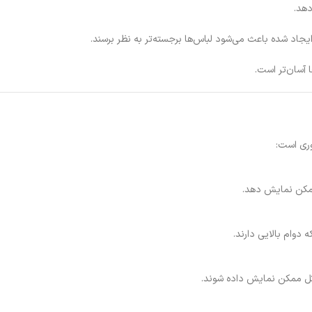
دهد.
اد شده باعث می‌شود لباس‌ها برجسته‌تر به نظر برسند.
 آسان‌تر است.
وری است:
 ممکن نمایش دهد.
دوام بالایی دارند.
ل ممکن نمایش داده شوند.