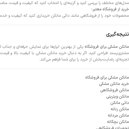
مدل‌های مختلف را بررسی کنید و گزینه‌ای را انتخاب کنید که کیفیت و قیمت مناس
خرید از فروشگاه معتبر:
محصولات خود را از فروشگاهی مانند دائی مانکن خریداری کنید که کیفیت و خدما
نتیجه‌گیری
انکن مشکی برای فروشگاه
یکی از بهترین ابزارها برای نمایش حرفه‌ای و جذاب 
مشتری‌پسند طراحی کنید. اگر به دنبال خرید مانکن مشکی با کیفیت بالا و قی
تجربه‌ای رضایت‌بخش از خرید را برای شما فراهم می‌کند.
مانکن مشکی برای فروشگاه
خرید مانکن مشکی
مانکن فروشگاهی
مانکن ویترینی
دائی مانکن
مانکن زنانه
مانکن مردانه
مانکن بچگانه
تجهیزات فروشگاهی