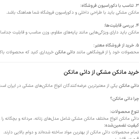
3. تناسب با دکوراسیون فروشگاه:
مانکن مشکی باید با طراحی داخلی و دکوراسیون فروشگاه شما هماهنگ باشد.
4. بررسی قابلیت‌ها:
مانکن باید دارای ویژگی‌هایی مانند پایه‌های مقاوم، وزن مناسب و قابلیت جداس
5. خرید از فروشگاه معتبر:
محصولات خود را از فروشگاهی مانند
دائی مانکن
خریداری کنید که محصولات باک
خرید مانکن مشکی از دائی مانکن
دائی مانکن
یکی از معتبرترین عرضه‌کنندگان انواع مانکن‌های مشکی در ایران است.
چرا دائی مانکن؟
تنوع محصولات:
دائی مانکن انواع مختلف مانکن مشکی شامل مدل‌های زنانه، مردانه و بچگانه را 
کیفیت تضمین‌شده:
تمام محصولات دائی مانکن از بهترین مواد ساخته شده‌اند و دوام بالایی دارند.