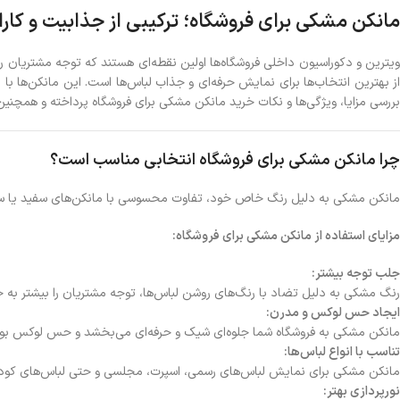
مانکن مشکی برای فروشگاه؛ ترکیبی از جذابیت و کارا
ویترین و دکوراسیون داخلی فروشگاه‌ها اولین نقطه‌ای هستند که توجه مشتریان 
از بهترین انتخاب‌ها برای نمایش حرفه‌ای و جذاب لباس‌ها است. این مانکن‌ها ب
بررسی مزایا، ویژگی‌ها و نکات خرید مانکن مشکی برای فروشگاه پرداخته و همچن
چرا مانکن مشکی برای فروشگاه انتخابی مناسب است؟
مانکن مشکی به دلیل رنگ خاص خود، تفاوت محسوسی با مانکن‌های سفید یا سایر
مزایای استفاده از مانکن مشکی برای فروشگاه:
جلب توجه بیشتر:
رنگ مشکی به دلیل تضاد با رنگ‌های روشن لباس‌ها، توجه مشتریان را بیشتر به 
ایجاد حس لوکس و مدرن:
مانکن مشکی به فروشگاه شما جلوه‌ای شیک و حرفه‌ای می‌بخشد و حس لوکس بودن 
تناسب با انواع لباس‌ها:
مانکن مشکی برای نمایش لباس‌های رسمی، اسپرت، مجلسی و حتی لباس‌های کود
نورپردازی بهتر: