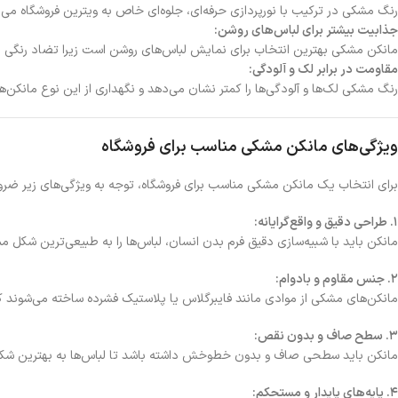
رنگ مشکی در ترکیب با نورپردازی حرفه‌ای، جلوه‌ای خاص به ویترین فروشگاه می‌
جذابیت بیشتر برای لباس‌های روشن:
مانکن مشکی بهترین انتخاب برای نمایش لباس‌های روشن است زیرا تضاد رنگی ایج
مقاومت در برابر لک و آلودگی:
رنگ مشکی لک‌ها و آلودگی‌ها را کمتر نشان می‌دهد و نگهداری از این نوع مانکن‌ها
ویژگی‌های مانکن مشکی مناسب برای فروشگاه
برای انتخاب یک مانکن مشکی مناسب برای فروشگاه، توجه به ویژگی‌های زیر ضر
1. طراحی دقیق و واقع‌گرایانه:
مانکن باید با شبیه‌سازی دقیق فرم بدن انسان، لباس‌ها را به طبیعی‌ترین شکل
2. جنس مقاوم و بادوام:
مانکن‌های مشکی از موادی مانند فایبرگلاس یا پلاستیک فشرده ساخته می‌شوند که 
3. سطح صاف و بدون نقص:
مانکن باید سطحی صاف و بدون خط‌وخش داشته باشد تا لباس‌ها به بهترین شک
4. پایه‌های پایدار و مستحکم: