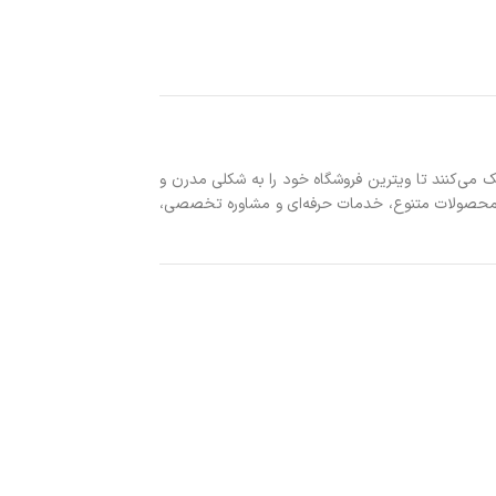
 می‌کنند تا ویترین فروشگاه خود را به شکلی مدرن و
ه محصولات متنوع، خدمات حرفه‌ای و مشاوره تخصصی،