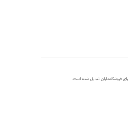
رای فروشگاه‌داران تبدیل شده است.