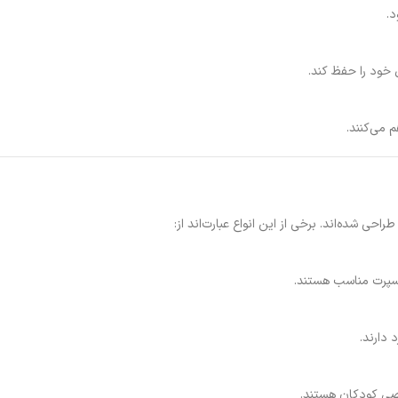
د.
ل خود را حفظ کند.
 می‌کنند.
ی شده‌اند. برخی از این انواع عبارت‌اند از:
 اسپرت مناسب هستند.
 دارند.
صصی کودکان هستند.