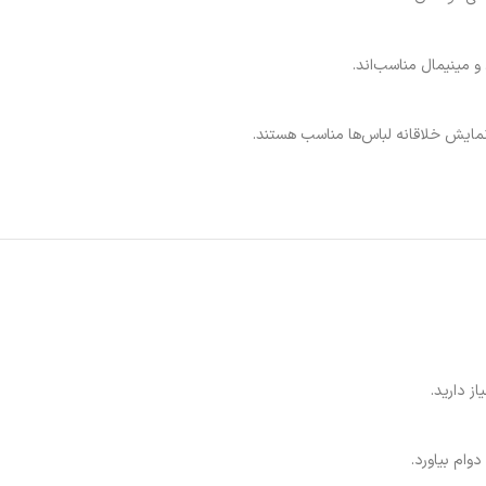
و مینیمال مناسب‌اند.
نمایش خلاقانه لباس‌ها مناسب هستند.
ز دارید.
وام بیاورد.