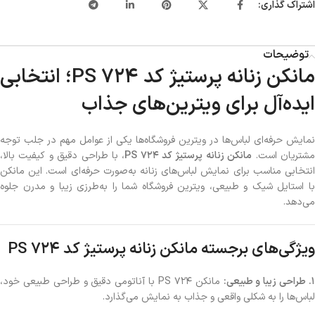
اشتراک گذاری:
توضیحات
مانکن زنانه پرستیژ کد PS 724؛ انتخابی
ایده‌آل برای ویترین‌های جذاب
نمایش حرفه‌ای لباس‌ها در ویترین فروشگاه‌ها یکی از عوامل مهم در جلب توجه
شتریان است.
مانکن زنانه پرستیژ کد PS 724
، با طراحی دقیق و کیفیت بالا،
انتخابی مناسب برای نمایش لباس‌های زنانه به‌صورت حرفه‌ای است. این مانکن
با استایل شیک و طبیعی، ویترین فروشگاه شما را به‌طرزی زیبا و مدرن جلوه
می‌دهد.
ویژگی‌های برجسته مانکن زنانه پرستیژ کد PS 724
. طراحی زیبا و طبیعی:
مانکن PS 724 با آناتومی دقیق و طراحی طبیعی خود،
لباس‌ها را به شکلی واقعی و جذاب به نمایش می‌گذارد.