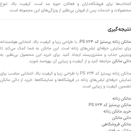
انتخاب‌ها برای فروشگاه‌داران و فعالان حوزه مد است. کیفیت بالا، تنوع
محصولات و خدمات پس از فروش بی‌نظیر از ویژگی‌های این مجموعه است.
نتیجه‌گیری
انکن زنانه پرستیژ‌ کد PS 724
، با طراحی زیبا و کیفیت بالا، انتخابی هوشمندانه
برای نمایش حرفه‌ای لباس‌های زنانه است. این مانکن به شما کمک می‌کند تا
ویترینی جذاب و مشتری‌پسند ایجاد کنید. برای خرید این محصول بی‌نظیر، به
دائی مانکن
مراجعه کنید و از کیفیت و زیبایی آن بهره‌مند شوید.
مانکن زنانه پرستیژ‌ کد PS 724 با طراحی زیبا و کیفیت بالا، انتخابی مناسب برای
نمایش حرفه‌ای لباس‌های زنانه در فروشگاه‌ها و نمایشگاه‌ها. خرید از دائی مانکن
تضمین کیفیت و زیبایی است.
مانکن زنانه
مانکن پرستیژ کد PS 724
خرید مانکن زنانه
دائی مانکن
مانکن فروشگاهی
مانکن حرفه‌ای