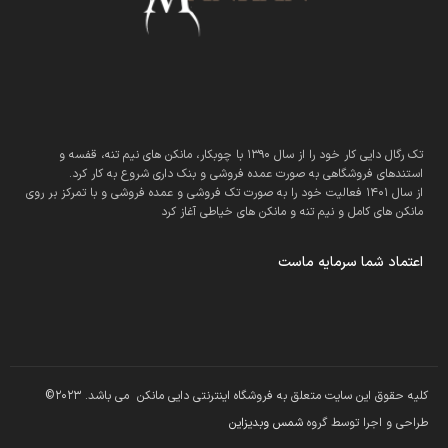
تک رگال دایی کار خود را از سال 1390 با چوبکار، مانکن های نیم تنه، قفسه و
استندهای فروشگاهی به صورت عمده فروشی و بنک داری شروع به کار کرد.
از سال 1401 فعالیت خود را به صورت تک فروشی و عمده فروشی و با تمرکز بر روی
مانکن های کامل و نیم تنه و مانکن های خیاطی آغاز کرد
اعتماد شما سرمایه ماست
کلیه حقوق این سایت متعلق به فروشگاه اینترنتی دایی مانکن می باشد. 2023©
طراحی و اجرا توسط گروه
شمس وبدیزاین