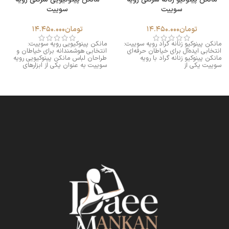
سوییت
سوییت
تومان
14.450.000
تومان
14.450.000
مانکن پینوکیو زنانه گراد رویه سوییت:
مانکن پینوکیویی رویه سوییت:
انتخابی ایده‌آل برای خیاطان حرفه‌ای
انتخابی هوشمندانه برای خیاطان و
مانکن پینوکیو زنانه گراد با رویه
طراحان لباس مانکن پینوکیویی رویه
سوییت یکی از
سوییت به عنوان یکی از ابزارهای