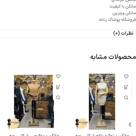
مانکن با کیفیت
مانکن ویترین
فروشگاه پوشاک زنانه
نظرات (0)
محصولات مشابه
مانکن پینوکیو زنانه شرکتی رویه
مانکن پینوکیویی شرکتی رویه