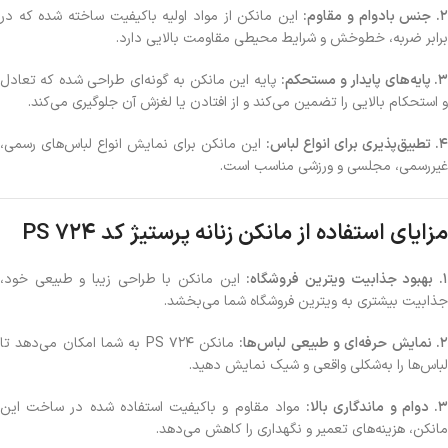
. جنس بادوام و مقاوم:
این مانکن از مواد اولیه باکیفیت ساخته شده که در
برابر ضربه، خط‌وخش و شرایط محیطی مقاومت بالایی دارد.
. پایه‌های پایدار و مستحکم:
پایه این مانکن به گونه‌ای طراحی شده که تعادل
و استحکام بالایی را تضمین می‌کند و از افتادن یا لغزش آن جلوگیری می‌کند.
4. تطبیق‌پذیری برای انواع لباس:
این مانکن برای نمایش انواع لباس‌های رسمی،
غیررسمی، مجلسی و ورزشی مناسب است.
مزایای استفاده از مانکن زنانه پرستیژ کد PS 724
. بهبود جذابیت ویترین فروشگاه:
این مانکن با طراحی زیبا و طبیعی خود،
جذابیت بیشتری به ویترین فروشگاه شما می‌بخشد.
. نمایش حرفه‌ای و طبیعی لباس‌ها:
مانکن PS 724 به شما امکان می‌دهد تا
لباس‌ها را به‌شکلی واقعی و شیک نمایش دهید.
. دوام و ماندگاری بالا:
مواد مقاوم و باکیفیت استفاده شده در ساخت این
مانکن، هزینه‌های تعمیر و نگهداری را کاهش می‌دهد.