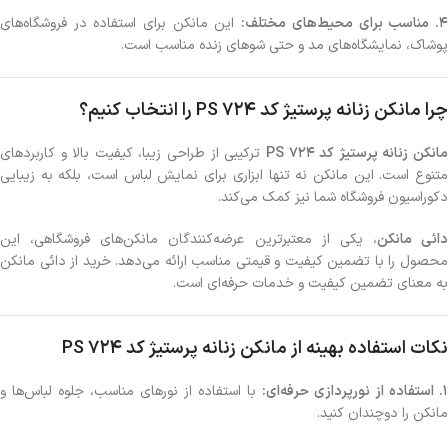
. مناسب برای محیط‌های مختلف:
این مانکن برای استفاده در فروشگاه‌های
پوشاک، نمایشگاه‌های مد و حتی شوهای زنده مناسب است.
چرا مانکن زنانه پرستیژ کد PS 724 را انتخاب کنیم؟
انکن زنانه پرستیژ‌ کد PS 724
ترکیبی از طراحی زیبا، کیفیت بالا و کاربردهای
متنوع است. این مانکن نه تنها ابزاری برای نمایش لباس است، بلکه به زیبایی
دکوراسیون فروشگاه شما نیز کمک می‌کند.
دائی مانکن
، یکی از معتبرترین عرضه‌کنندگان مانکن‌های فروشگاهی، این
محصول را با تضمین کیفیت و قیمتی مناسب ارائه می‌دهد. خرید از دائی مانکن
به معنای تضمین کیفیت و خدمات حرفه‌ای است.
نکات استفاده بهینه از مانکن زنانه پرستیژ‌ کد PS 724
1. استفاده از نورپردازی حرفه‌ای:
با استفاده از نورهای مناسب، جلوه لباس‌ها و
مانکن را دوچندان کنید.