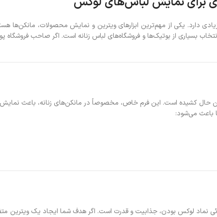
یادی دارد. یکی از مهم‌ترین ابزارهای ویترین و نمایش محصولات، مانکن‌ها هست
اب بسیاری از بوتیک‌ها و فروشگاه‌های لباس زنانه است. اگر صاحب فروشگاه پ
 عین حال کشیده است. این فرم خاص، مخصوصاً در مانکن‌های زنانه، باعث نمایش
ا باعث می‌شود:
 نماد لوکس بودن، جذابیت و قدرت است. اگر هدف شما ایجاد یک ویترین متفاو