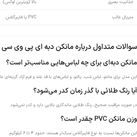
جذابیت بصری
بالا (ویترین لوکس)
متریال غالب
PVC یا فایبرگلاس
سوالات متداول درباره مانکن دبه ای پی وی سی ز
مانکن دبه‌ای برای چه لباس‌هایی مناسب‌تر است؟
این مدل برای مانتو، لباس شب، پالتو، و لباس‌های با قد بلند و فرم آزاد گزینه‌ای ع
آیا رنگ طلائی با گذر زمان کدر می‌شود؟
در صورت مراقبت صحیح، رنگ طلایی ماندگاری بالایی دارد و کدر نمی‌شود.
وزن مانکن PVC چقدر است؟
این مانکن‌ها نسبت به نوع فایبرگلاس سبک‌تر هستند؛ حدود ۴ تا ۶ کیلوگرم.