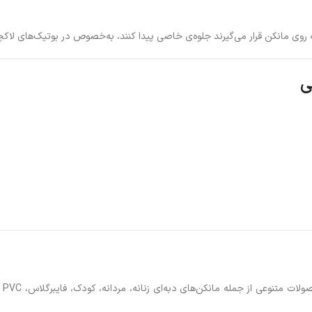
روی مانکن قرار می‌گیرند جلوه‌ی خاصی پیدا کنند، به‌خصوص در بوتیک‌های لاک
ی
مانکن‌های دبه‌ای زنانه، مردانه، کودک، فایبرگلاس، PVC و فلزی را عرضه می‌کند. اگر به‌دنبال