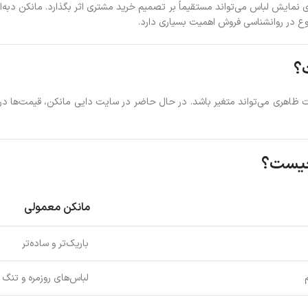
ایش لباس می‌تواند مستقیماً بر تصمیم خرید مشتری اثر بگذارد. مانکن دبه‌ای ب
ع در روانشناسی فروش اهمیت بسیاری دارد.
 چیست؟
مانکن معمولی
باریک‌تر و ساده‌تر
لباس‌های روزمره و تنگ