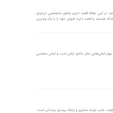
ند. در این مقاله قصد داریم به‌طور تخصصی درباره‌ی
وشاک هستید یا قصد دارید فروش خود را با یک ویترین
 بهتر لباس‌هایی مثل مانتو، لباس شب، و لباس مجلسی
ت، جلب توجه مشتری و ارتقاء پرستیژ برندتان است،