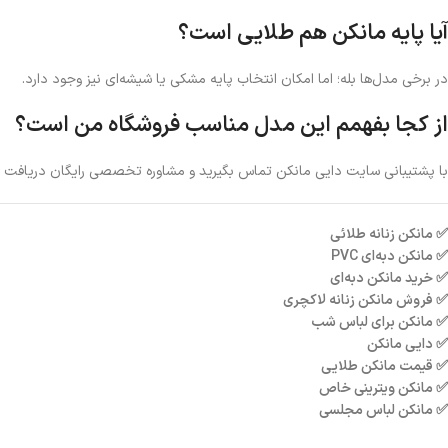
آیا پایه مانکن هم طلایی است؟
در برخی مدل‌ها بله؛ اما امکان انتخاب پایه مشکی یا شیشه‌ای نیز وجود دارد.
از کجا بفهمم این مدل مناسب فروشگاه من است؟
با پشتیبانی سایت دایی مانکن تماس بگیرید و مشاوره تخصصی رایگان دریافت ک
✅ مانکن زنانه طلائی
✅ مانکن دبه‌ای PVC
✅ خرید مانکن دبه‌ای
✅ فروش مانکن زنانه لاکچری
✅ مانکن برای لباس شب
✅ دایی مانکن
✅ قیمت مانکن طلایی
✅ مانکن ویترینی خاص
✅ مانکن لباس مجلسی