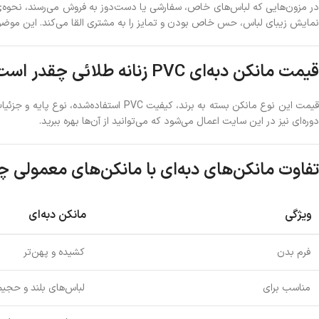
در مزون‌هایی که لباس‌های خاص، سفارشی یا دست‌دوز به فروش می‌رسند، نحوه‌ی نم
نمایش زیبای لباس، حس خاص بودن و تمایز را به مشتری القا می‌کند. این موضو
قیمت مانکن دبه‌ای PVC زنانه طلائی چقدر است؟
یمت این نوع مانکن بسته به برند، کیفیت PVC استفاده‌شده، نوع پایه و جزئیات ظاهری می‌تواند متغیر باشد. در حال حاضر در سایت دایی مانکن، قیمت‌ها در بازه‌ی
دوره‌ای نیز در این سایت اعمال می‌شود که می‌توانید از آن‌ها بهره ببرید.
تفاوت مانکن‌های دبه‌ای با مانکن‌های معمولی
ویژگی
مانکن دبه‌ای
فرم بدن
کشیده و پهن‌تر
مناسب برای
لباس‌های بلند و حجیم