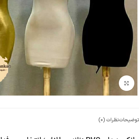
بزرگنمایی تصویر
توضیحات
نظرات (0)