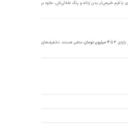
ا فرم طبیعی‌تر بدن زنانه و رنگ طلائی‌اش، علاوه بر
۲ تا ۴ میلیون تومان
متغیر هستند. تخفیف‌های