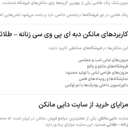
بدون شک رنگ طلایی یکی از بهترین گزینه‌ها برای مانکن‌های فروشگاه شماست.
رنگ طلایی در نور فروشگاه‌ها درخشش خاصی دارد و باعث می‌شود لباس‌هایی که 
کاربردهای مانکن دبه ای پی وی سی زنانه – طلائ
این مانکن‌ها در فروشگاه‌های مختلفی کاربرد دارند:
مزون‌های لباس شب و مجلسی
فروشگاه‌های مانتو و پالتو
مزون‌های طراحی لباس با تولید محدود
نمایشگاه‌ها و رویدادهای فشن
دکوراسیون داخلی بوتیک‌ها با تم لوکس
مزایای خرید از سایت دایی مانکن
ایت
دایی مانکن
یکی از معتبرترین مراجع فروش مانکن در ایران است که محصولات متنوعی از جمله 
زنانه – طلائی
هستید، این سایت مزایای زیادی دارد: