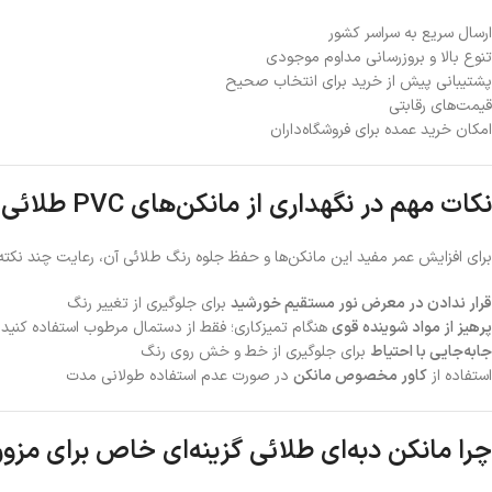
ارسال سریع به سراسر کشور
تنوع بالا و بروزرسانی مداوم موجودی
پشتیبانی پیش از خرید برای انتخاب صحیح
قیمت‌های رقابتی
امکان خرید عمده برای فروشگاه‌داران
نکات مهم در نگهداری از مانکن‌های PVC طلائی
برای افزایش عمر مفید این مانکن‌ها و حفظ جلوه رنگ طلائی آن، رعایت چند نکت
قرار ندادن در معرض نور مستقیم خورشید
برای جلوگیری از تغییر رنگ
پرهیز از مواد شوینده قوی
هنگام تمیزکاری؛ فقط از دستمال مرطوب استفاده کنید
جابه‌جایی با احتیاط
برای جلوگیری از خط و خش روی رنگ
استفاده از
کاور مخصوص مانکن
در صورت عدم استفاده طولانی مدت
چرا مانکن دبه‌ای طلائی گزینه‌ای خاص برای م