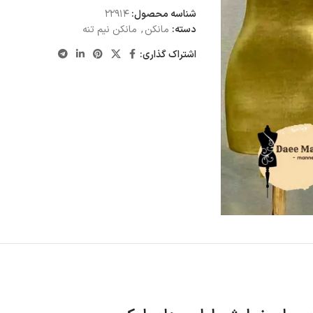
شناسه محصول:
22914
دسته:
مانکن
,
مانکن نیم تنه
اشتراک گذاری: