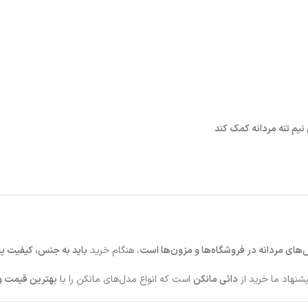
نیم تنه مردانه کمک کند
س‌های مردانه در فروشگاه‌ها و مزون‌ها است.
هنگام خرید
باید به جنس، کیفیت پا
یشنهاد ما خرید از
دائی مانکن
است که انواع مدل‌های مانکن را با
بهترین قیمت 