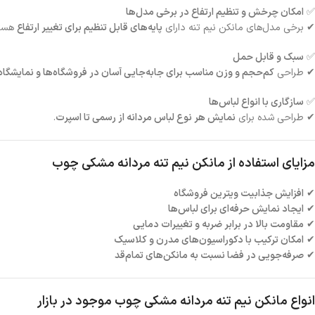
✅
امکان چرخش و تنظیم ارتفاع در برخی مدل‌ها
✔ برخی مدل‌های مانکن نیم تنه دارای
پایه‌های قابل تنظیم برای تغییر ارتفاع
هستن
✅
سبک و قابل حمل
✔ طراحی
کم‌حجم و وزن مناسب برای جابه‌جایی آسان در فروشگاه‌ها و نمایشگاه‌
✅
سازگاری با انواع لباس‌ها
✔ طراحی شده برای
نمایش هر نوع لباس مردانه از رسمی تا اسپرت
.
مزایای استفاده از مانکن نیم تنه مردانه مشکی چوب
✔
افزایش جذابیت ویترین فروشگاه
✔
ایجاد نمایش حرفه‌ای برای لباس‌ها
✔
مقاومت بالا در برابر ضربه و تغییرات دمایی
✔
امکان ترکیب با دکوراسیون‌های مدرن و کلاسیک
✔
صرفه‌جویی در فضا نسبت به مانکن‌های تمام‌قد
انواع مانکن نیم تنه مردانه مشکی چوب موجود در بازار