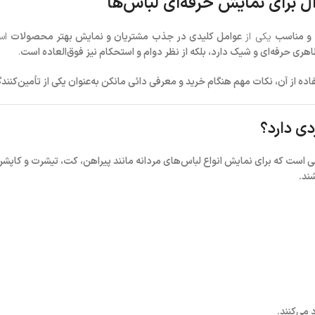
آل برای نمایش حرفه‌ای لباس‌ها
 و مناسب
یکی از
عوامل کلیدی در جذب مشتریان و نمایش بهتر محصولات
اس
ظاهری حرفه‌ای و شیک دارد، بلکه از نظر دوام و استحکام نیز فوق‌العاده است
.
اده از آن، نکات مهم هنگام خرید و معرفی دائی مانکن به‌عنوان یکی از تأمین‌کن
ی دارد؟
است که برای نمایش انواع لباس‌های مردانه مانند پیراهن، کت، تیشرت و کاپشن 
ند.
می‌کنند.