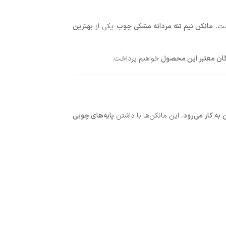
ت.
مانکن نیم تنه مردانه مشکی چوب
یکی از
بهترین
ندگان معتبر این محصول
خواهیم پرداخت.
به کار می‌رود.
این مانکن‌ها با داشتن
پایه‌های چوبی