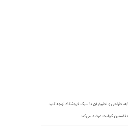
یه، طراحی و تطبیق آن با سبک فروشگاه توجه کنید
.
و تضمین کیفیت
عرضه می‌کند.