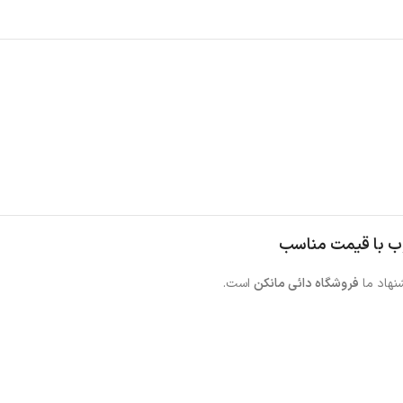
چوب با قیمت مناسب
شنهاد ما
فروشگاه دائی مانکن
است.