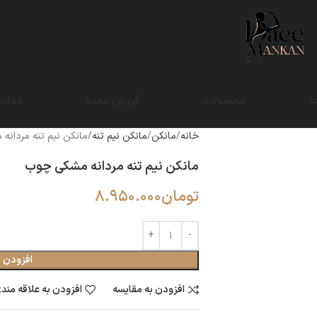
ت
محصولات
فروش عمده
مقالا
خانه
مانکن
مانکن نیم تنه
مانکن نیم تنه مردانه
مانکن نیم تنه مردانه مشکی چوب
تومان
8.950.000
افزودن ب
افزودن به مقایسه
افزودن به علاقه مند