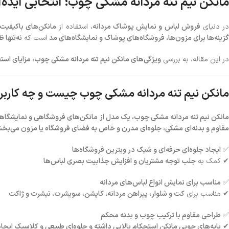
مانکن نیم تنه مردانه مشکی چوب؛ انتخابی ایده‌
ر دنیای
فروش لباس و نمایش پوشاک مردانه
، استفاده از
مانکن‌های باکیفیت
گزینه‌ها برای مزون‌ها، فروشگاه‌های پوشاک و نمایشگاه‌های مد
است که
نه‌تنها 
در این مقاله، به بررسی
ویژگی‌های مانکن نیم تنه مردانه مشکی چوب، مزایای استف
مانکن نیم تنه مردانه مشکی چوب چیست و چه کاربرد
انکن نیم تنه مردانه مشکی چوب، یک مدل از مانکن‌های فروشگاهی و نمایشگاهی 
مقاوم و بدنه‌ای مشکی، جلوه‌ای مدرن و خاص به فضای فروشگاه یا مزون می‌بخش
✅
ایجاد جلوه‌ای حرفه‌ای و شیک در ویترین فروشگاه‌ها
✔ کمک به
جلب توجه مشتریان و افزایش جذابیت بصری لباس‌ها
✅
مناسب برای نمایش انواع لباس‌های مردانه
✔ مناسب برای
کت و شلوار، پیراهن مردانه، کاپشن، سویشرت، تیشرت و ژاکت
✅
طراحی مقاوم با ترکیب چوب و بدنه محکم
✔
پایه‌های چوبی مانکن استحکام بالایی داشته و جلوه‌ای طبیعی و کلاسیک ایجاد 