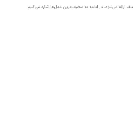
ف ارائه می‌شود. در ادامه به محبوب‌ترین مدل‌ها اشاره می‌کنیم: