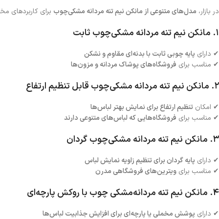
در بازار،
مدل‌های متنوعی از مانکن نیم تنه مردانه مشکی‌چوب
برای کاربردهای مختل
۱. مانکن نیم تنه مردانه مشکی‌چوب ثابت
✔ دارای
پایه چوبی ثابت با بدنه‌ای مقاوم و نشکن
✔ مناسب برای
فروشگاه‌های پوشاک مردانه و مزون‌ها
۲. مانکن نیم تنه مردانه مشکی‌چوب قابل تنظیم ارتفاع
✔ امکان
تنظیم ارتفاع برای نمایش بهتر لباس‌ها
✔ مناسب برای
فروشگاه‌هایی که لباس‌های متنوعی دارند
۳. مانکن نیم تنه مردانه مشکی‌چوب گردان
✔ دارای
پایه گردان برای تنظیم زاویه نمایش لباس
✔ مناسب برای
ویترین‌های فروشگاهی مدرن
۴. مانکن نیم تنه مردانه‌مشکی چوب با روکش پارچه‌ای
✔ دارای
پوشش مخملی یا پارچه‌ای برای افزایش جذابیت لباس‌ها