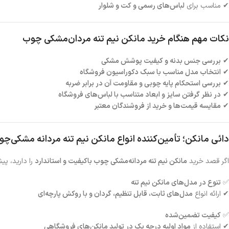
✔ مناسب برای
لباس‌های رسمی و کت و شلوار
نکات مهم هنگام خرید مانکن نیم تنه مردان‌مشکی چوب
✔
بررسی جنس بدنه و کیفیت پوشش مشکی
✔
انتخاب مدل مناسب با سبک دکوراسیون فروشگاه
✔
بررسی استحکام پایه چوبی و مقاومت آن در برابر ضربه
✔
در نظر گرفتن سایز و ابعاد متناسب با لباس‌های فروشگاه
✔
مقایسه قیمت‌ها و خرید از فروشندگان معتبر
دائی مانکن؛ تأمین‌کننده انواع مانکن نیم تنه مردانه مشکی‌
اگر قصد خرید
مانکن نیم تنه مردانه‌مشکی چوب باکیفیت و استاندارد
را دارید، پی
✅
تنوع در مدل‌های مانکن نیم تنه
✔ ارائه انواع
مدل‌های ثابت، قابل تنظیم، گردان و با روکش پارچه‌ای
✅
کیفیت تضمین‌شده
✔ استفاده از
مواد اولیه درجه یک در تولید مانکن‌های فروشگاهی