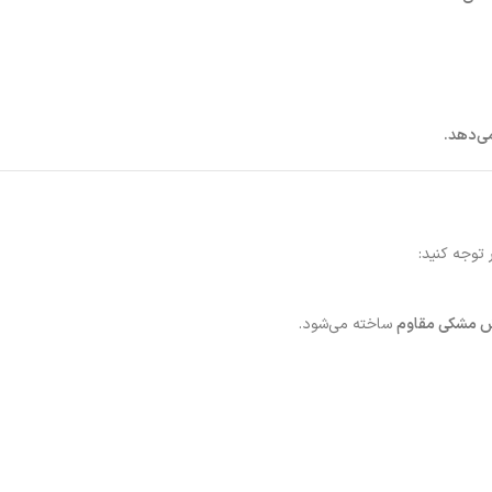
ی‌دهد.
 توجه کنید:
شش مشکی مقاوم
ساخته می‌شود.