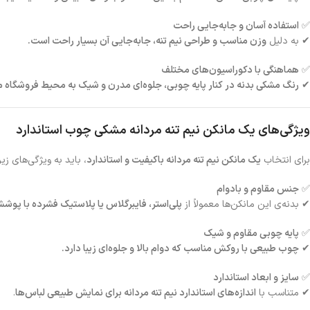
✅
استفاده آسان و جابه‌جایی راحت
✔ به دلیل
وزن مناسب و طراحی نیم تنه، جابه‌جایی آن بسیار راحت است.
✅
هماهنگی با دکوراسیون‌های مختلف
✔
رنگ مشکی بدنه در کنار پایه چوبی، جلوه‌ای مدرن و شیک به محیط فروشگاه م
ویژگی‌های یک مانکن نیم تنه مردانه مشکی چوب استاندارد
برای انتخاب
یک مانکن نیم تنه مردانه باکیفیت و استاندارد
، باید به ویژگی‌های زیر
✅
جنس مقاوم و بادوام
✔ بدنه‌ی این مانکن‌ها معمولاً از
پلی‌استر، فایبرگلاس یا پلاستیک فشرده با پو
✅
پایه چوبی مقاوم و شیک
✔
چوب طبیعی با روکش مناسب که دوام بالا و جلوه‌ای زیبا دارد.
✅
سایز و ابعاد استاندارد
✔ متناسب با
اندازه‌های استاندارد نیم تنه مردانه برای نمایش طبیعی لباس‌ها
.