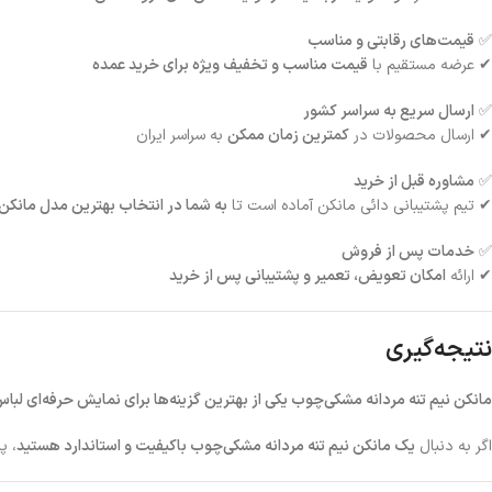
✅
قیمت‌های رقابتی و مناسب
✔ عرضه مستقیم با
قیمت مناسب و تخفیف ویژه برای خرید عمده
✅
ارسال سریع به سراسر کشور
✔ ارسال محصولات در
کمترین زمان ممکن
به سراسر ایران
✅
مشاوره قبل از خرید
✔ تیم پشتیبانی دائی مانکن آماده است تا
به شما در انتخاب بهترین مدل مانکن 
✅
خدمات پس از فروش
✔ ارائه
امکان تعویض، تعمیر و پشتیبانی پس از خرید
نتیجه‌گیری
مانکن نیم تنه مردانه مشکی‌چوب یکی از بهترین گزینه‌ها برای نمایش حرفه‌ای لبا
اگر به دنبال
یک مانکن نیم تنه مردانه مشکی‌چوب باکیفیت و استاندارد هستید
، پ