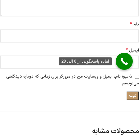
*
نام
*
ایمیل
آماده پاسخگویی از 8 الی 20
ذخیره نام، ایمیل و وبسایت من در مرورگر برای زمانی که دوباره دیدگاهی
می‌نویسم.
محصولات مشابه