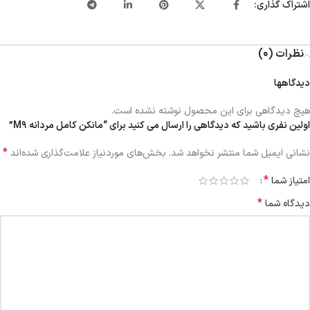
اشتراک گذاری:
نظرات (0)
دیدگاهها
هیچ دیدگاهی برای این محصول نوشته نشده است.
اولین نفری باشید که دیدگاهی را ارسال می کنید برای “مانکن کامل مردانه M9”
*
نشانی ایمیل شما منتشر نخواهد شد.
بخش‌های موردنیاز علامت‌گذاری شده‌اند
*
امتیاز شما
*
دیدگاه شما