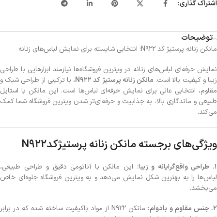
اشتراک گذاری:
توضیحات
مانکن زنانه پرستیژ کد N922؛ انتخابی شایسته برای نمایش لباس‌های زنانه
نمایش حرفه‌ای لباس‌های زنانه در ویترین فروشگاه‌ها نیازمند ابزارهایی با طراحی
یبا و کیفیت بالا است.
مانکن زنانه پرستیژ کد N922
، با ترکیبی از طراحی شیک و
مقاوم، انتخابی عالی برای نمایش حرفه‌ای لباس‌ها است. این مانکن با استایل
طبیعی و ماندگاری بالا، به جذابیت و حرفه‌ای‌تر شدن ویترین فروشگاه شما کمک
می‌کند.
ویژگی‌های برجسته مانکن زنانه پرستیژکدN922
. طراحی واقع‌گرایانه و زیبا:
این مانکن با آناتومی دقیق و طراحی طبیعی،
لباس‌ها را به بهترین شکل نمایش می‌دهد و به ویترین فروشگاه جلوه‌ای خاص
می‌بخشد.
. جنس مقاوم و بادوام:
مانکن N922 از مواد باکیفیت ساخته شده که در برابر