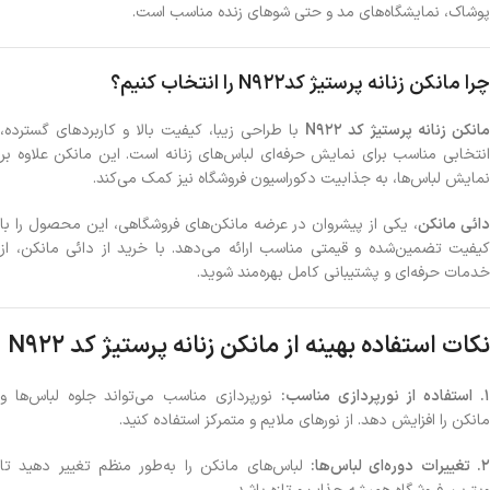
پوشاک، نمایشگاه‌های مد و حتی شوهای زنده مناسب است.
چرا مانکن زنانه پرستیژ کدN922 را انتخاب کنیم؟
مانکن زنانه پرستیژ کد N922
با طراحی زیبا، کیفیت بالا و کاربردهای گسترده،
انتخابی مناسب برای نمایش حرفه‌ای لباس‌های زنانه است. این مانکن علاوه بر
نمایش لباس‌ها، به جذابیت دکوراسیون فروشگاه نیز کمک می‌کند.
ائی مانکن
، یکی از پیشروان در عرضه مانکن‌های فروشگاهی، این محصول را با
کیفیت تضمین‌شده و قیمتی مناسب ارائه می‌دهد. با خرید از دائی مانکن، از
خدمات حرفه‌ای و پشتیبانی کامل بهره‌مند شوید.
نکات استفاده بهینه از مانکن زنانه پرستیژ کد N922
. استفاده از نورپردازی مناسب:
نورپردازی مناسب می‌تواند جلوه لباس‌ها و
مانکن را افزایش دهد. از نورهای ملایم و متمرکز استفاده کنید.
. تغییرات دوره‌ای لباس‌ها:
لباس‌های مانکن را به‌طور منظم تغییر دهید تا