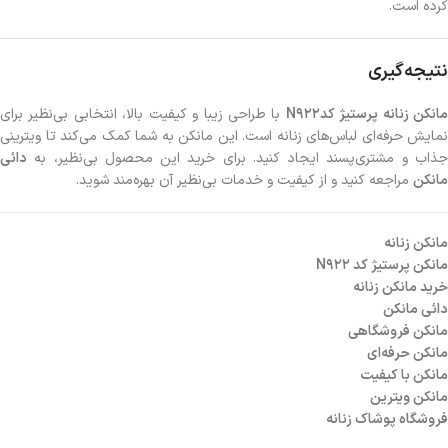
کرده است.
نتیجه‌گیری
مانکن زنانه پرستیژ کدN922
با طراحی زیبا و کیفیت بالا، انتخابی بی‌نظیر برای
نمایش حرفه‌ای لباس‌های زنانه است. این مانکن به شما کمک می‌کند تا ویترینی
جذاب و مشتری‌پسند ایجاد کنید. برای خرید این محصول بی‌نظیر، به
دائی
مانکن
مراجعه کنید و از کیفیت و خدمات بی‌نظیر آن بهره‌مند شوید.
مانکن زنانه
مانکن پرستیژ کد N922
خرید مانکن زنانه
دائی مانکن
مانکن فروشگاهی
مانکن حرفه‌ای
مانکن با کیفیت
مانکن ویترین
فروشگاه پوشاک زنانه