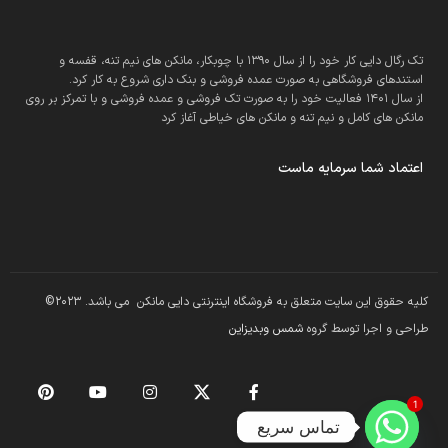
تک رگال دایی کار خود را از سال 1390 با چوبکار، مانکن های نیم تنه، قفسه و
استندهای فروشگاهی به صورت عمده فروشی و بنک داری شروع به کار کرد.
از سال 1401 فعالیت خود را به صورت تک فروشی و عمده فروشی و با تمرکز بر روی
مانکن های کامل و نیم تنه و مانکن های خیاطی آغاز کرد
اعتماد شما سرمایه ماست
کلیه حقوق این سایت متعلق به فروشگاه اینترنتی دایی مانکن می باشد. 2023©
طراحی و اجرا توسط گروه
شمس وبدیزاین
1
تماس سریع