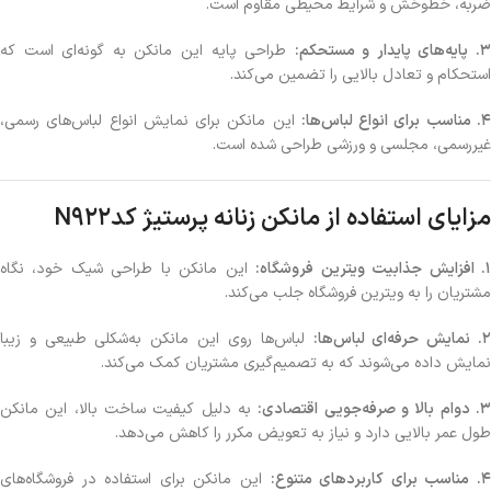
ضربه، خط‌وخش و شرایط محیطی مقاوم است.
. پایه‌های پایدار و مستحکم:
طراحی پایه این مانکن به گونه‌ای است که
استحکام و تعادل بالایی را تضمین می‌کند.
. مناسب برای انواع لباس‌ها:
این مانکن برای نمایش انواع لباس‌های رسمی،
غیررسمی، مجلسی و ورزشی طراحی شده است.
مزایای استفاده از مانکن زنانه پرستیژ کدN922
. افزایش جذابیت ویترین فروشگاه:
این مانکن با طراحی شیک خود، نگاه
مشتریان را به ویترین فروشگاه جلب می‌کند.
. نمایش حرفه‌ای لباس‌ها:
لباس‌ها روی این مانکن به‌شکلی طبیعی و زیبا
نمایش داده می‌شوند که به تصمیم‌گیری مشتریان کمک می‌کند.
. دوام بالا و صرفه‌جویی اقتصادی:
به دلیل کیفیت ساخت بالا، این مانکن
طول عمر بالایی دارد و نیاز به تعویض مکرر را کاهش می‌دهد.
. مناسب برای کاربردهای متنوع:
این مانکن برای استفاده در فروشگاه‌های