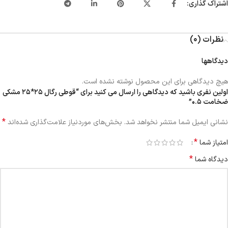
اشتراک گذاری:
نظرات (0)
دیدگاهها
هیچ دیدگاهی برای این محصول نوشته نشده است.
اولین نفری باشید که دیدگاهی را ارسال می کنید برای “قوطی رگال ۲۵*۲۵ مشکی
ضخامت 0.5”
*
نشانی ایمیل شما منتشر نخواهد شد.
بخش‌های موردنیاز علامت‌گذاری شده‌اند
*
امتیاز شما
*
دیدگاه شما