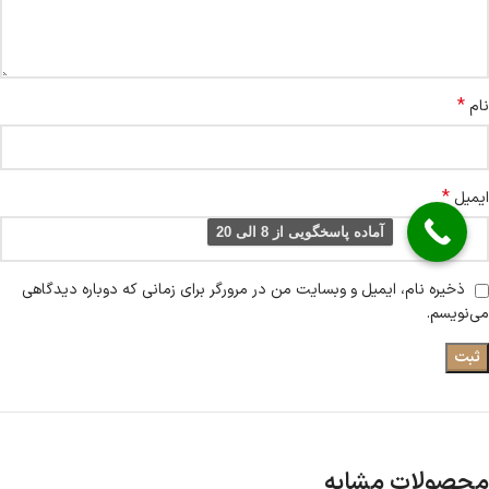
*
نام
*
ایمیل
آماده پاسخگویی از 8 الی 20
ذخیره نام، ایمیل و وبسایت من در مرورگر برای زمانی که دوباره دیدگاهی
می‌نویسم.
محصولات مشابه