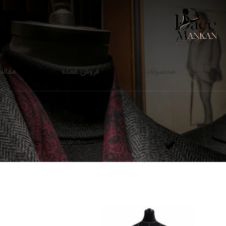
ت
محصولات
فروش عمده
مقالا