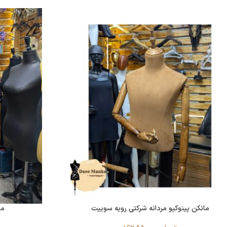
مانکن پینوکیو مردانه شرکتی رویه سوییت
ما