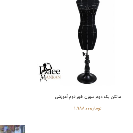
مانکن یک دوم سوزن خور فوم آموزشی
تومان
1.988.000