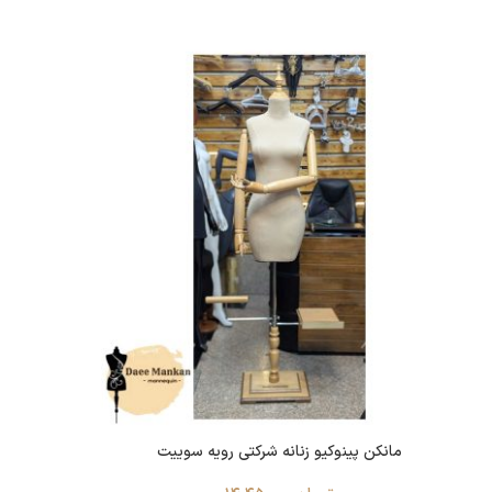
مانکن پینوکیو زنانه شرکتی رویه سوییت